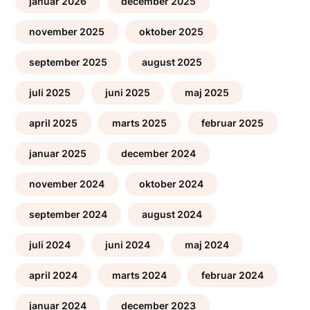
januar 2026
december 2025
november 2025
oktober 2025
september 2025
august 2025
juli 2025
juni 2025
maj 2025
april 2025
marts 2025
februar 2025
januar 2025
december 2024
november 2024
oktober 2024
september 2024
august 2024
juli 2024
juni 2024
maj 2024
april 2024
marts 2024
februar 2024
januar 2024
december 2023