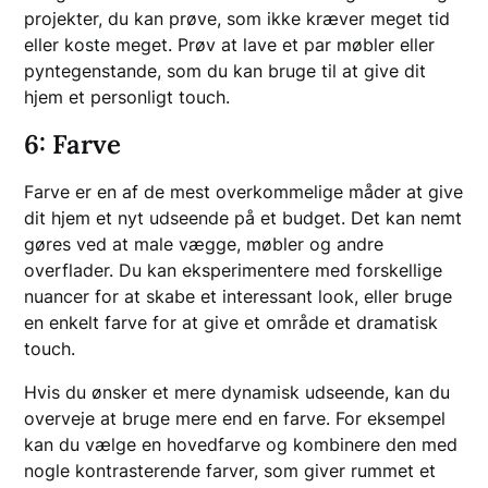
projekter, du kan prøve, som ikke kræver meget tid
eller koste meget. Prøv at lave et par møbler eller
pyntegenstande, som du kan bruge til at give dit
hjem et personligt touch.
6: Farve
Farve er en af de mest overkommelige måder at give
dit hjem et nyt udseende på et budget. Det kan nemt
gøres ved at male vægge, møbler og andre
overflader. Du kan eksperimentere med forskellige
nuancer for at skabe et interessant look, eller bruge
en enkelt farve for at give et område et dramatisk
touch.
Hvis du ønsker et mere dynamisk udseende, kan du
overveje at bruge mere end en farve. For eksempel
kan du vælge en hovedfarve og kombinere den med
nogle kontrasterende farver, som giver rummet et