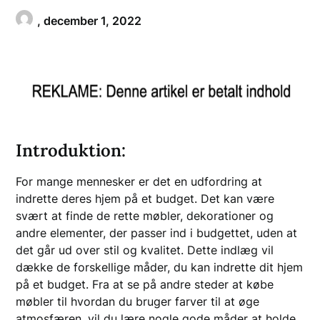
,
december 1, 2022
Introduktion:
For mange mennesker er det en udfordring at
indrette deres hjem på et budget. Det kan være
svært at finde de rette møbler, dekorationer og
andre elementer, der passer ind i budgettet, uden at
det går ud over stil og kvalitet. Dette indlæg vil
dække de forskellige måder, du kan indrette dit hjem
på et budget. Fra at se på andre steder at købe
møbler til hvordan du bruger farver til at øge
atmosfæren, vil du lære nogle gode måder at holde