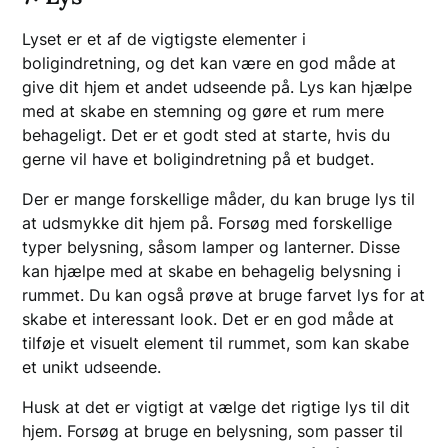
Lyset er et af de vigtigste elementer i
boligindretning, og det kan være en god måde at
give dit hjem et andet udseende på. Lys kan hjælpe
med at skabe en stemning og gøre et rum mere
behageligt. Det er et godt sted at starte, hvis du
gerne vil have et boligindretning på et budget.
Der er mange forskellige måder, du kan bruge lys til
at udsmykke dit hjem på. Forsøg med forskellige
typer belysning, såsom lamper og lanterner. Disse
kan hjælpe med at skabe en behagelig belysning i
rummet. Du kan også prøve at bruge farvet lys for at
skabe et interessant look. Det er en god måde at
tilføje et visuelt element til rummet, som kan skabe
et unikt udseende.
Husk at det er vigtigt at vælge det rigtige lys til dit
hjem. Forsøg at bruge en belysning, som passer til