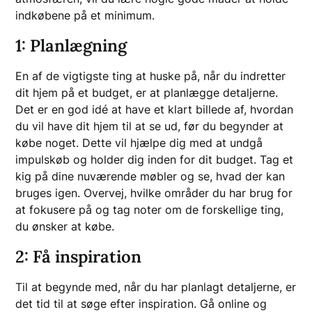
indkøbene på et minimum.
1: Planlægning
En af de vigtigste ting at huske på, når du indretter
dit hjem på et budget, er at planlægge detaljerne.
Det er en god idé at have et klart billede af, hvordan
du vil have dit hjem til at se ud, før du begynder at
købe noget. Dette vil hjælpe dig med at undgå
impulskøb og holder dig inden for dit budget. Tag et
kig på dine nuværende møbler og se, hvad der kan
bruges igen. Overvej, hvilke områder du har brug for
at fokusere på og tag noter om de forskellige ting,
du ønsker at købe.
2: Få inspiration
Til at begynde med, når du har planlagt detaljerne, er
det tid til at søge efter inspiration. Gå online og