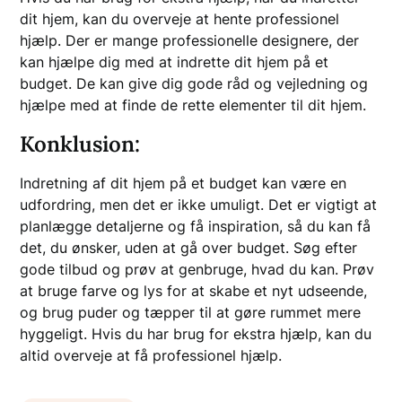
dit hjem, kan du overveje at hente professionel
hjælp. Der er mange professionelle designere, der
kan hjælpe dig med at indrette dit hjem på et
budget. De kan give dig gode råd og vejledning og
hjælpe med at finde de rette elementer til dit hjem.
Konklusion:
Indretning af dit hjem på et budget kan være en
udfordring, men det er ikke umuligt. Det er vigtigt at
planlægge detaljerne og få inspiration, så du kan få
det, du ønsker, uden at gå over budget. Søg efter
gode tilbud og prøv at genbruge, hvad du kan. Prøv
at bruge farve og lys for at skabe et nyt udseende,
og brug puder og tæpper til at gøre rummet mere
hyggeligt. Hvis du har brug for ekstra hjælp, kan du
altid overveje at få professionel hjælp.