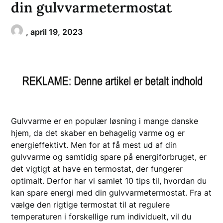
din gulvvarmetermostat
,
april 19, 2023
Gulvvarme er en populær løsning i mange danske
hjem, da det skaber en behagelig varme og er
energieffektivt. Men for at få mest ud af din
gulvvarme og samtidig spare på energiforbruget, er
det vigtigt at have en termostat, der fungerer
optimalt. Derfor har vi samlet 10 tips til, hvordan du
kan spare energi med din gulvvarmetermostat. Fra at
vælge den rigtige termostat til at regulere
temperaturen i forskellige rum individuelt, vil du