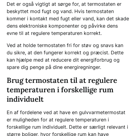
Det er også vigtigt at sørge for, at termostaten er
beskyttet mod fugt og vand. Hvis termostaten
kommer i kontakt med fugt eller vand, kan det skade
dens elektroniske komponenter og påvirke dens
evne til at regulere temperaturen korrekt.
Ved at holde termostaten fri for støv og snavs kan
du sikre, at den fungerer korrekt og præcist. Dette
kan hjælpe med at reducere dit energiforbrug og
spare dig penge på dine energiregninger.
Brug termostaten til at regulere
temperaturen i forskellige rum
individuelt
En af fordelene ved at have en gulvvarmetermostat
er muligheden for at regulere temperaturen i
forskellige rum individuelt. Dette er særligt relevant i
større boliger, hvor forskellige rum kan have