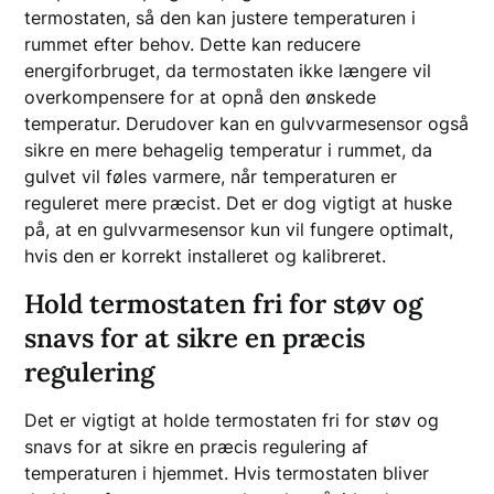
termostaten, så den kan justere temperaturen i
rummet efter behov. Dette kan reducere
energiforbruget, da termostaten ikke længere vil
overkompensere for at opnå den ønskede
temperatur. Derudover kan en gulvvarmesensor også
sikre en mere behagelig temperatur i rummet, da
gulvet vil føles varmere, når temperaturen er
reguleret mere præcist. Det er dog vigtigt at huske
på, at en gulvvarmesensor kun vil fungere optimalt,
hvis den er korrekt installeret og kalibreret.
Hold termostaten fri for støv og
snavs for at sikre en præcis
regulering
Det er vigtigt at holde termostaten fri for støv og
snavs for at sikre en præcis regulering af
temperaturen i hjemmet. Hvis termostaten bliver