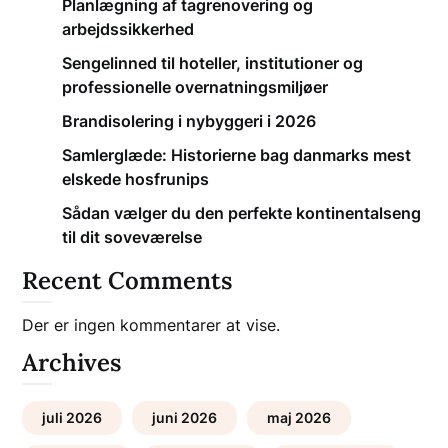
Planlægning af tagrenovering og
arbejdssikkerhed
Sengelinned til hoteller, institutioner og
professionelle overnatningsmiljøer
Brandisolering i nybyggeri i 2026
Samlerglæde: Historierne bag danmarks mest
elskede hosfrunips
Sådan vælger du den perfekte kontinentalseng
til dit soveværelse
Recent Comments
Der er ingen kommentarer at vise.
Archives
juli 2026
juni 2026
maj 2026