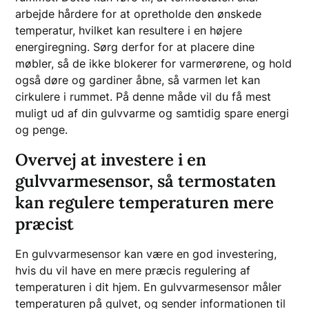
arbejde hårdere for at opretholde den ønskede
temperatur, hvilket kan resultere i en højere
energiregning. Sørg derfor for at placere dine
møbler, så de ikke blokerer for varmerørene, og hold
også døre og gardiner åbne, så varmen let kan
cirkulere i rummet. På denne måde vil du få mest
muligt ud af din gulvvarme og samtidig spare energi
og penge.
Overvej at investere i en
gulvvarmesensor, så termostaten
kan regulere temperaturen mere
præcist
En gulvvarmesensor kan være en god investering,
hvis du vil have en mere præcis regulering af
temperaturen i dit hjem. En gulvvarmesensor måler
temperaturen på gulvet, og sender informationen til