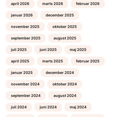
april 2026
marts 2026
februar 2026
januar 2026
december 2025
november 2025
oktober 2025
september 2025
august 2025
juli 2025
juni 2025
maj 2025
april 2025
marts 2025
februar 2025
januar 2025
december 2024
november 2024
oktober 2024
september 2024
august 2024
juli 2024
juni 2024
maj 2024