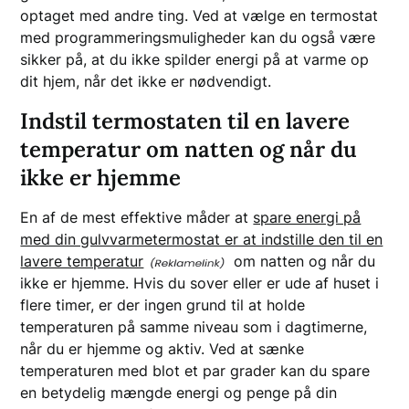
optaget med andre ting. Ved at vælge en termostat
med programmeringsmuligheder kan du også være
sikker på, at du ikke spilder energi på at varme op
dit hjem, når det ikke er nødvendigt.
Indstil termostaten til en lavere
temperatur om natten og når du
ikke er hjemme
En af de mest effektive måder at
spare energi på
med din gulvvarmetermostat er at indstille den til en
lavere temperatur
om natten og når du
ikke er hjemme. Hvis du sover eller er ude af huset i
flere timer, er der ingen grund til at holde
temperaturen på samme niveau som i dagtimerne,
når du er hjemme og aktiv. Ved at sænke
temperaturen med blot et par grader kan du spare
en betydelig mængde energi og penge på din