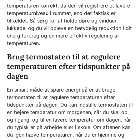
temperaturen korrekt, da den vil registrere et lavere
temperaturniveau i rummet, end det faktisk er
tilfældet. Så sørg for at holde døre og vinduer
lukkede, og du vil opleve en betydelig reduktion i dit
energiforbrug og en mere effektiv regulering af
temperaturen.
Brug termostaten til at regulere
temperaturen efter tidspunkter på
dagen
En smart måde at spare energi på er at bruge
termostaten til at regulere temperaturen efter
tidspunkter på dagen. Du kan indstille termostaten til
en højere temperatur om morgenen, når du skal op
og i gang, og til en lavere temperatur om dagen, når
du typisk er på arbejde eller i skole. Om aftenen kan
du igen hæve temperaturen, når du er hjemme og