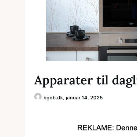
Apparater til dag
bgob.dk,
januar 14, 2025