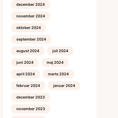
december 2024
november 2024
oktober 2024
september 2024
august 2024
juli 2024
juni 2024
maj 2024
april 2024
marts 2024
februar 2024
januar 2024
december 2023
november 2023