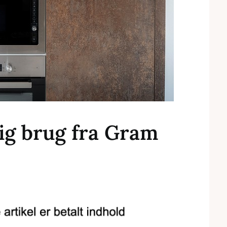
lig brug fra Gram