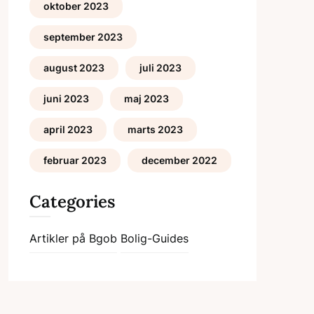
oktober 2023
september 2023
august 2023
juli 2023
juni 2023
maj 2023
april 2023
marts 2023
februar 2023
december 2022
Categories
Artikler på Bgob
Bolig-Guides