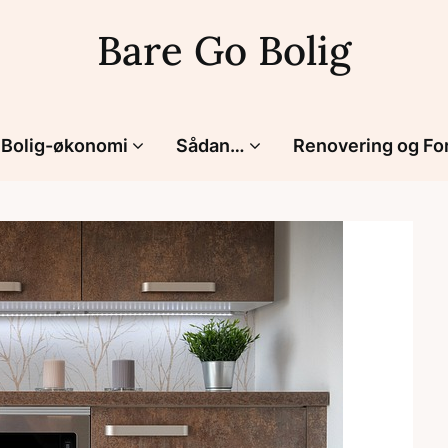
Bare Go Bolig
Bolig-økonomi
Sådan…
Renovering og Fo