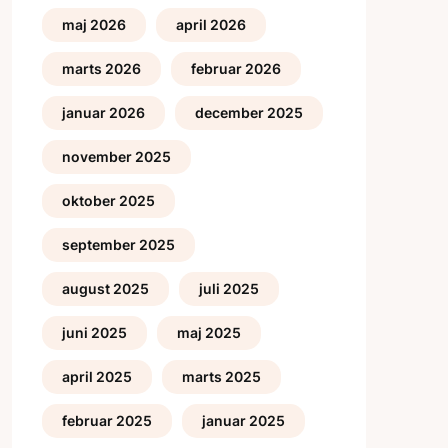
maj 2026
april 2026
marts 2026
februar 2026
januar 2026
december 2025
november 2025
oktober 2025
september 2025
august 2025
juli 2025
juni 2025
maj 2025
april 2025
marts 2025
februar 2025
januar 2025