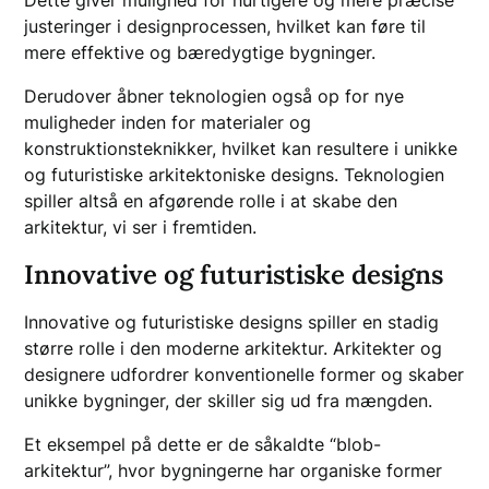
justeringer i designprocessen, hvilket kan føre til
mere effektive og bæredygtige bygninger.
Derudover åbner teknologien også op for nye
muligheder inden for materialer og
konstruktionsteknikker, hvilket kan resultere i unikke
og futuristiske arkitektoniske designs. Teknologien
spiller altså en afgørende rolle i at skabe den
arkitektur, vi ser i fremtiden.
Innovative og futuristiske designs
Innovative og futuristiske designs spiller en stadig
større rolle i den moderne arkitektur. Arkitekter og
designere udfordrer konventionelle former og skaber
unikke bygninger, der skiller sig ud fra mængden.
Et eksempel på dette er de såkaldte “blob-
arkitektur”, hvor bygningerne har organiske former