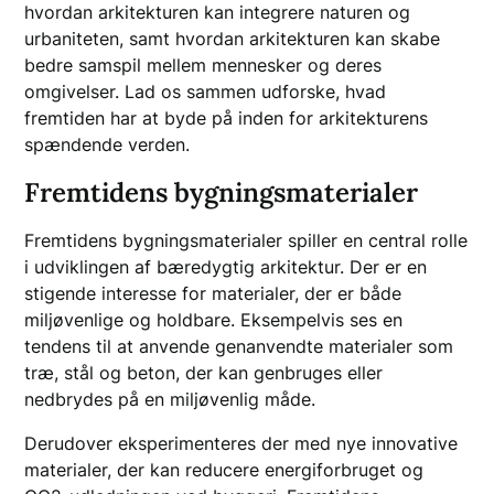
hvordan arkitekturen kan integrere naturen og
urbaniteten, samt hvordan arkitekturen kan skabe
bedre samspil mellem mennesker og deres
omgivelser. Lad os sammen udforske, hvad
fremtiden har at byde på inden for arkitekturens
spændende verden.
Fremtidens bygningsmaterialer
Fremtidens bygningsmaterialer spiller en central rolle
i udviklingen af bæredygtig arkitektur. Der er en
stigende interesse for materialer, der er både
miljøvenlige og holdbare. Eksempelvis ses en
tendens til at anvende genanvendte materialer som
træ, stål og beton, der kan genbruges eller
nedbrydes på en miljøvenlig måde.
Derudover eksperimenteres der med nye innovative
materialer, der kan reducere energiforbruget og