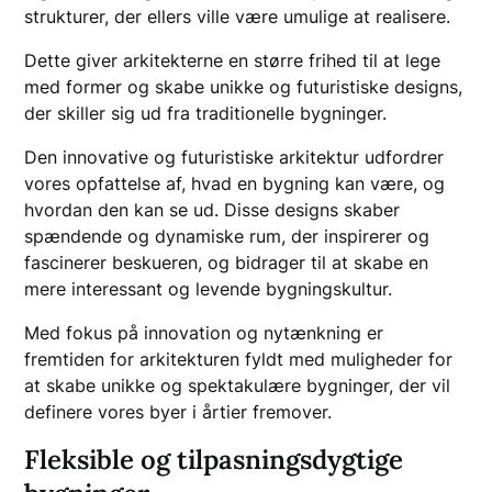
strukturer, der ellers ville være umulige at realisere.
Dette giver arkitekterne en større frihed til at lege
med former og skabe unikke og futuristiske designs,
der skiller sig ud fra traditionelle bygninger.
Den innovative og futuristiske arkitektur udfordrer
vores opfattelse af, hvad en bygning kan være, og
hvordan den kan se ud. Disse designs skaber
spændende og dynamiske rum, der inspirerer og
fascinerer beskueren, og bidrager til at skabe en
mere interessant og levende bygningskultur.
Med fokus på innovation og nytænkning er
fremtiden for arkitekturen fyldt med muligheder for
at skabe unikke og spektakulære bygninger, der vil
definere vores byer i årtier fremover.
Fleksible og tilpasningsdygtige