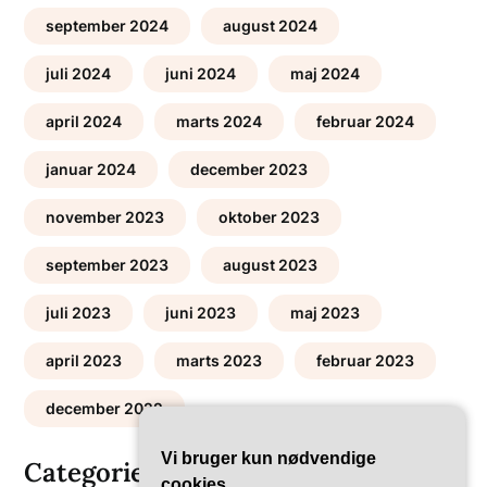
september 2024
august 2024
juli 2024
juni 2024
maj 2024
april 2024
marts 2024
februar 2024
januar 2024
december 2023
november 2023
oktober 2023
september 2023
august 2023
juli 2023
juni 2023
maj 2023
april 2023
marts 2023
februar 2023
december 2022
Vi bruger kun nødvendige
Categories
cookies