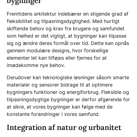
bygninger
Fremtidens arkitektur indebærer en stigende grad af
fleksibilitet og tilpasningsdygtighed. Med hurtigt
skiftende behov og krav fra brugere og samfundet
som helhed er det vigtigt, at bygninger kan tilpasse
sig og ændre deres formål over tid. Dette kan opnås
gennem modulære designs, hvor forskellige
elementer let kan tilføjes eller fjernes for at
imødekomme nye behov.
Derudover kan teknologiske løsninger såsom smarte
materialer og sensorer bidrage til at optimere
bygningers funktioner og energiforbrug. Fleksible og
tilpasningsdygtige bygninger er derfor afgørende for
at sikre, at vores bygninger kan følge med de
konstante forandringer i vores samfund.
Integration af natur og urbanitet