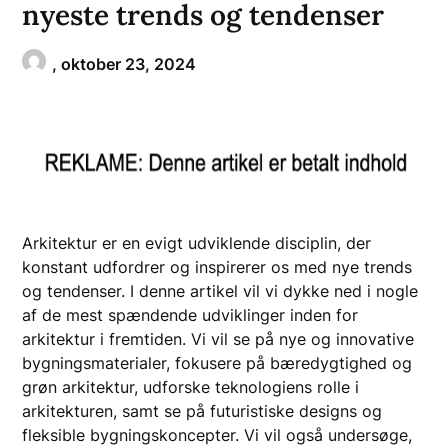
nyeste trends og tendenser
,
oktober 23, 2024
Arkitektur er en evigt udviklende disciplin, der
konstant udfordrer og inspirerer os med nye trends
og tendenser. I denne artikel vil vi dykke ned i nogle
af de mest spændende udviklinger inden for
arkitektur i fremtiden. Vi vil se på nye og innovative
bygningsmaterialer, fokusere på bæredygtighed og
grøn arkitektur, udforske teknologiens rolle i
arkitekturen, samt se på futuristiske designs og
fleksible bygningskoncepter. Vi vil også undersøge,