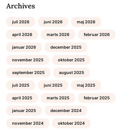
Archives
juli 2026
juni 2026
maj 2026
april 2026
marts 2026
februar 2026
januar 2026
december 2025
november 2025
oktober 2025
september 2025
august 2025
juli 2025
juni 2025
maj 2025
april 2025
marts 2025
februar 2025
januar 2025
december 2024
november 2024
oktober 2024