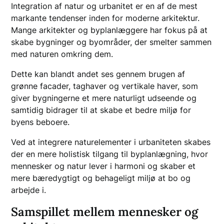
Integration af natur og urbanitet er en af de mest
markante tendenser inden for moderne arkitektur.
Mange arkitekter og byplanlæggere har fokus på at
skabe bygninger og byområder, der smelter sammen
med naturen omkring dem.
Dette kan blandt andet ses gennem brugen af
grønne facader, taghaver og vertikale haver, som
giver bygningerne et mere naturligt udseende og
samtidig bidrager til at skabe et bedre miljø for
byens beboere.
Ved at integrere naturelementer i urbaniteten skabes
der en mere holistisk tilgang til byplanlægning, hvor
mennesker og natur lever i harmoni og skaber et
mere bæredygtigt og behageligt miljø at bo og
arbejde i.
Samspillet mellem mennesker og