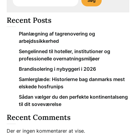
Søg
Recent Posts
Planlægning af tagrenovering og
arbejdssikkerhed
Sengelinned til hoteller, institutioner og
professionelle overnatningsmiljøer
Brandisolering i nybyggeri i 2026
Samlerglæde: Historierne bag danmarks mest
elskede hosfrunips
Sådan vælger du den perfekte kontinentalseng
til dit soveværelse
Recent Comments
Der er ingen kommentarer at vise.