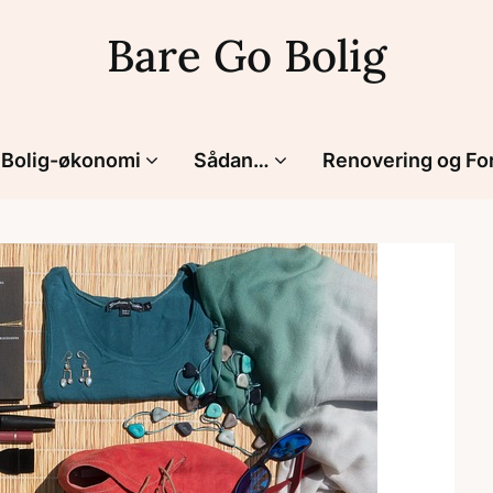
Bare Go Bolig
Bolig-økonomi
Sådan…
Renovering og Fo