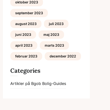
oktober 2023
september 2023
august 2023
juli 2023
juni 2023
maj 2023
april 2023
marts 2023
februar 2023
december 2022
Categories
Artikler på Bgob
Bolig-Guides