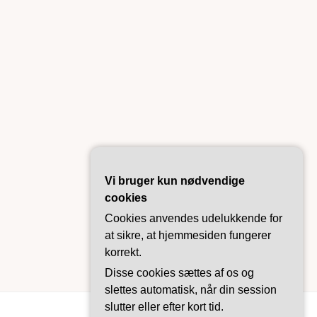
Vi bruger kun nødvendige
cookies
Cookies anvendes udelukkende for
at sikre, at hjemmesiden fungerer
korrekt.
Disse cookies sættes af os og
slettes automatisk, når din session
slutter eller efter kort tid.