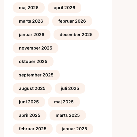
maj 2026
april 2026
marts 2026
februar 2026
januar 2026
december 2025
november 2025
oktober 2025
september 2025
august 2025
juli 2025
juni 2025
maj 2025
april 2025
marts 2025
februar 2025
januar 2025