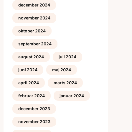
december 2024
november 2024
oktober 2024
september 2024
august 2024
juli 2024
juni 2024
maj 2024
april 2024
marts 2024
februar 2024
januar 2024
december 2023
november 2023