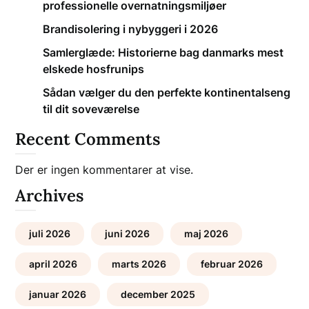
professionelle overnatningsmiljøer
Brandisolering i nybyggeri i 2026
Samlerglæde: Historierne bag danmarks mest
elskede hosfrunips
Sådan vælger du den perfekte kontinentalseng
til dit soveværelse
Recent Comments
Der er ingen kommentarer at vise.
Archives
juli 2026
juni 2026
maj 2026
april 2026
marts 2026
februar 2026
januar 2026
december 2025