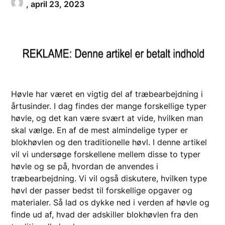
,
april 23, 2023
Høvle har været en vigtig del af træbearbejdning i
årtusinder. I dag findes der mange forskellige typer
høvle, og det kan være svært at vide, hvilken man
skal vælge. En af de mest almindelige typer er
blokhøvlen og den traditionelle høvl. I denne artikel
vil vi undersøge forskellene mellem disse to typer
høvle og se på, hvordan de anvendes i
træbearbejdning. Vi vil også diskutere, hvilken type
høvl der passer bedst til forskellige opgaver og
materialer. Så lad os dykke ned i verden af høvle og
finde ud af, hvad der adskiller blokhøvlen fra den