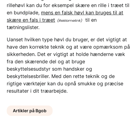
rillehøvl kan du for eksempel skære en rille i træet til
en bundplade,
mens en falsk høvl kan bruges til at
skære en fals i træet
til en
tætningslister.
Uanset hvilken type høvl du bruger, er det vigtigt at
have den korrekte teknik og at være opmærksom på
sikkerheden. Det er vigtigt at holde hænderne væk
fra den skærende del og at bruge
beskyttelsesudstyr som handsker og
beskyttelsesbriller. Med den rette teknik og de
rigtige værktøjer kan du opnå smukke og præcise
resultater i dit træarbejde.
Artikler på Bgob