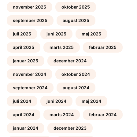
november 2025
oktober 2025
september 2025
august 2025
juli 2025
juni 2025
maj 2025
april 2025
marts 2025
februar 2025
januar 2025
december 2024
november 2024
oktober 2024
september 2024
august 2024
juli 2024
juni 2024
maj 2024
april 2024
marts 2024
februar 2024
januar 2024
december 2023