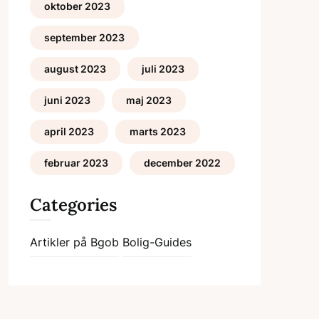
oktober 2023
september 2023
august 2023
juli 2023
juni 2023
maj 2023
april 2023
marts 2023
februar 2023
december 2022
Categories
Artikler på Bgob
Bolig-Guides