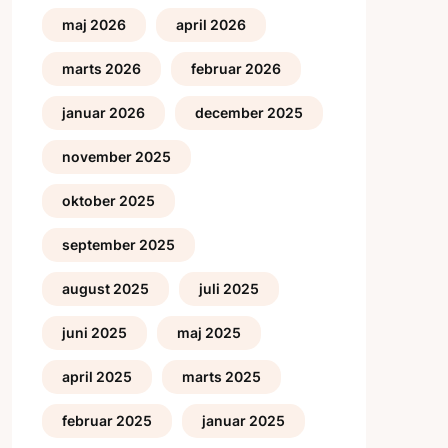
maj 2026
april 2026
marts 2026
februar 2026
januar 2026
december 2025
november 2025
oktober 2025
september 2025
august 2025
juli 2025
juni 2025
maj 2025
april 2025
marts 2025
februar 2025
januar 2025