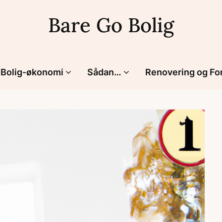
Bare Go Bolig
Bolig-økonomi
Sådan…
Renovering og Fo