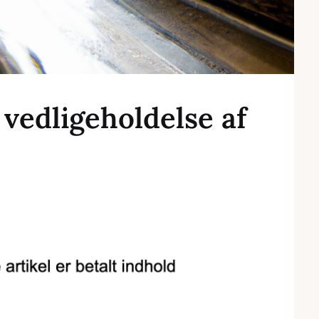
l vedligeholdelse af