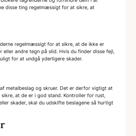
ne disse ting regelmæssigt for at sikre, at
derne regelmæssigt for at sikre, at de ikke er
 eller andre tegn på slid. Hvis du finder disse fejl,
ligt for at undgå yderligere skader.
af metalbeslag og skruer. Det er derfor vigtigt at
ikre, at de er i god stand. Kontroller for rust,
 eller skader, skal du udskifte beslagene så hurtigt
r