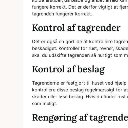
fungere korrekt. Det er derfor vigtigt at fjer
tagrenden fungerer korrekt.
Kontrol af tagrender
Det er også en god idé at kontrollere tagren
beskadiget. Kontroller for rust, revner, skader
skal du udskifte tagrenden så hurtigt som mu
Kontrol af beslag
Tagrenderne er fastgjort til huset ved hjælp 
kontrollere disse beslag regelmæssigt for at s
skader eller løse beslag. Hvis du finder rust
som muligt.
Rengøring af tagrende