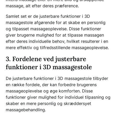
massage, alt efter deres præference.
Samlet set er de justerbare funktioner i 3D
massagestole afgørende for at skabe en personlig
og tilpasset massageoplevelse. Disse funktioner
giver brugerne mulighed for at tilpasse massagen
efter deres individuelle behov, hvilket resulterer i en
mere effektiv og tilfredsstillende massageoplevelse.
3. Fordelene ved justerbare
funktioner i 3D massagestole
De justerbare funktioner i 3D massagestole tilbyder
en række fordele, der kan forbedre brugerens
massageoplevelse og øge komforten. Disse
funktioner giver mulighed for individuel tilpasning og
skaber en mere personlig og skræddersyet
massagebehandling.