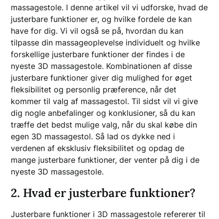
massagestole. I denne artikel vil vi udforske, hvad de
justerbare funktioner er, og hvilke fordele de kan
have for dig. Vi vil også se på, hvordan du kan
tilpasse din massageoplevelse individuelt og hvilke
forskellige justerbare funktioner der findes i de
nyeste 3D massagestole. Kombinationen af disse
justerbare funktioner giver dig mulighed for øget
fleksibilitet og personlig præference, når det
kommer til valg af massagestol. Til sidst vil vi give
dig nogle anbefalinger og konklusioner, så du kan
træffe det bedst mulige valg, når du skal købe din
egen 3D massagestol. Så lad os dykke ned i
verdenen af eksklusiv fleksibilitet og opdag de
mange justerbare funktioner, der venter på dig i de
nyeste 3D massagestole.
2. Hvad er justerbare funktioner?
Justerbare funktioner i 3D massagestole refererer til