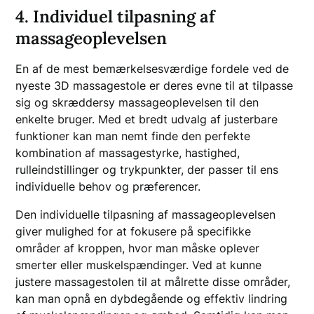
4. Individuel tilpasning af
massageoplevelsen
En af de mest bemærkelsesværdige fordele ved de
nyeste 3D massagestole er deres evne til at tilpasse
sig og skræddersy massageoplevelsen til den
enkelte bruger. Med et bredt udvalg af justerbare
funktioner kan man nemt finde den perfekte
kombination af massagestyrke, hastighed,
rulleindstillinger og trykpunkter, der passer til ens
individuelle behov og præferencer.
Den individuelle tilpasning af massageoplevelsen
giver mulighed for at fokusere på specifikke
områder af kroppen, hvor man måske oplever
smerter eller muskelspændinger. Ved at kunne
justere massagestolen til at målrette disse områder,
kan man opnå en dybdegående og effektiv lindring