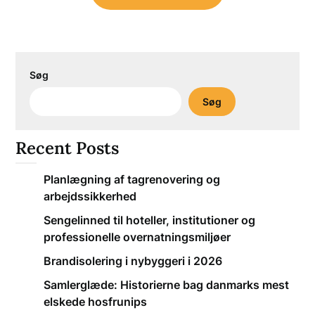
Søg
Søg
Recent Posts
Planlægning af tagrenovering og
arbejdssikkerhed
Sengelinned til hoteller, institutioner og
professionelle overnatningsmiljøer
Brandisolering i nybyggeri i 2026
Samlerglæde: Historierne bag danmarks mest
elskede hosfrunips