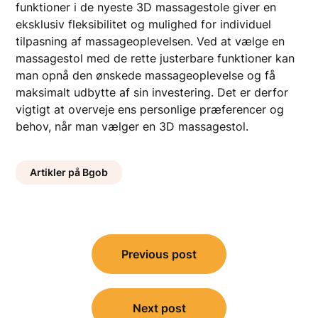
funktioner i de nyeste 3D massagestole giver en
eksklusiv fleksibilitet og mulighed for individuel
tilpasning af massageoplevelsen. Ved at vælge en
massagestol med de rette justerbare funktioner kan
man opnå den ønskede massageoplevelse og få
maksimalt udbytte af sin investering. Det er derfor
vigtigt at overveje ens personlige præferencer og
behov, når man vælger en 3D massagestol.
Artikler på Bgob
Indlægsnavigation
Previous post
Next post