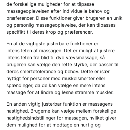
de forskellige muligheder for at tilpasse
massageoplevelsen efter individuelle behov og
præferencer. Disse funktioner giver brugeren en unik
og personlig massageoplevelse, der kan tilpasses
specifikt til deres krop og præferencer.
En af de vigtigste justerbare funktioner er
intensiteten af massagen. Det er muligt at justere
intensiteten fra blid til dyb vævsmassage, så
brugeren kan vælge den rette styrke, der passer til
deres smertetolerance og behov. Dette er især
nyttigt for personer med muskelsmerter eller
spændinger, da de kan vælge en mere intens
massage for at lindre og løsne stramme muskler.
En anden vigtig justerbar funktion er massagens
hastighed. Brugerne kan vælge mellem forskellige
hastighedsindstillinger for massagen, hvilket giver
dem mulighed for at modtage en hurtig og