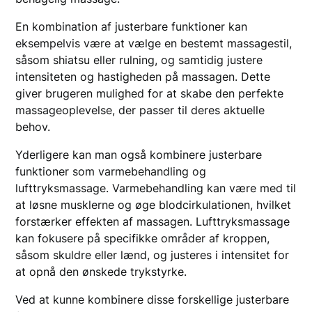
En kombination af justerbare funktioner kan
eksempelvis være at vælge en bestemt massagestil,
såsom shiatsu eller rulning, og samtidig justere
intensiteten og hastigheden på massagen. Dette
giver brugeren mulighed for at skabe den perfekte
massageoplevelse, der passer til deres aktuelle
behov.
Yderligere kan man også kombinere justerbare
funktioner som varmebehandling og
lufttryksmassage. Varmebehandling kan være med til
at løsne musklerne og øge blodcirkulationen, hvilket
forstærker effekten af massagen. Lufttryksmassage
kan fokusere på specifikke områder af kroppen,
såsom skuldre eller lænd, og justeres i intensitet for
at opnå den ønskede trykstyrke.
Ved at kunne kombinere disse forskellige justerbare