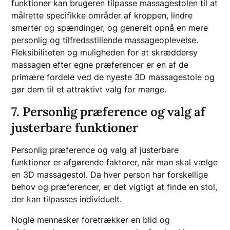
funktioner kan brugeren tilpasse massagestolen til at
målrette specifikke områder af kroppen, lindre
smerter og spændinger, og generelt opnå en mere
personlig og tilfredsstillende massageoplevelse.
Fleksibiliteten og muligheden for at skræddersy
massagen efter egne præferencer er en af de
primære fordele ved de nyeste 3D massagestole og
gør dem til et attraktivt valg for mange.
7. Personlig præference og valg af
justerbare funktioner
Personlig præference og valg af justerbare
funktioner er afgørende faktorer, når man skal vælge
en 3D massagestol. Da hver person har forskellige
behov og præferencer, er det vigtigt at finde en stol,
der kan tilpasses individuelt.
Nogle mennesker foretrækker en blid og