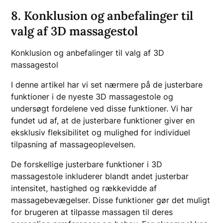
8. Konklusion og anbefalinger til
valg af 3D massagestol
Konklusion og anbefalinger til valg af 3D
massagestol
I denne artikel har vi set nærmere på de justerbare
funktioner i de nyeste 3D massagestole og
undersøgt fordelene ved disse funktioner. Vi har
fundet ud af, at de justerbare funktioner giver en
eksklusiv fleksibilitet og mulighed for individuel
tilpasning af massageoplevelsen.
De forskellige justerbare funktioner i 3D
massagestole inkluderer blandt andet justerbar
intensitet, hastighed og rækkevidde af
massagebevægelser. Disse funktioner gør det muligt
for brugeren at tilpasse massagen til deres