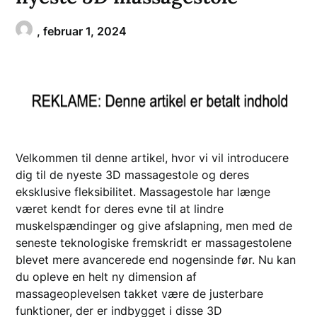
,
februar 1, 2024
Velkommen til denne artikel, hvor vi vil introducere
dig til de nyeste 3D massagestole og deres
eksklusive fleksibilitet. Massagestole har længe
været kendt for deres evne til at lindre
muskelspændinger og give afslapning, men med de
seneste teknologiske fremskridt er massagestolene
blevet mere avancerede end nogensinde før. Nu kan
du opleve en helt ny dimension af
massageoplevelsen takket være de justerbare
funktioner, der er indbygget i disse 3D