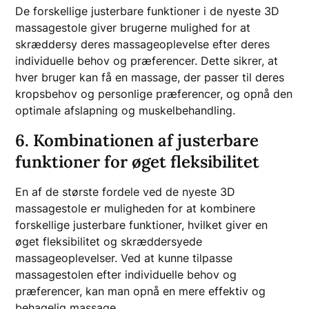
De forskellige justerbare funktioner i de nyeste 3D
massagestole giver brugerne mulighed for at
skræddersy deres massageoplevelse efter deres
individuelle behov og præferencer. Dette sikrer, at
hver bruger kan få en massage, der passer til deres
kropsbehov og personlige præferencer, og opnå den
optimale afslapning og muskelbehandling.
6. Kombinationen af justerbare
funktioner for øget fleksibilitet
En af de største fordele ved de nyeste 3D
massagestole er muligheden for at kombinere
forskellige justerbare funktioner, hvilket giver en
øget fleksibilitet og skræddersyede
massageoplevelser. Ved at kunne tilpasse
massagestolen efter individuelle behov og
præferencer, kan man opnå en mere effektiv og
behagelig massage.