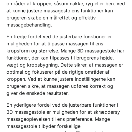
områder af kroppen, såsom nakke, ryg eller ben. Ved
at kunne justere massagestolens funktioner kan
brugeren skabe en målrettet og effektiv
massagebehandling.
En tredje fordel ved de justerbare funktioner er
muligheden for at tilpasse massagen til ens
kropsform og størrelse. Mange 3D massagestole har
funktioner, der kan tilpasses til brugerens højde,
vægt og kropsbygning. Dette sikrer, at massagen er
optimal og fokuserer på de rigtige områder af
kroppen. Ved at kunne justere indstillingerne kan
brugeren sikre, at massagen udføres korrekt og
giver de ønskede resultater.
En yderligere fordel ved de justerbare funktioner i
3D massagestole er muligheden for at skræddersy
massageoplevelsen til ens præference. Mange
massagestole tilbyder forskellige