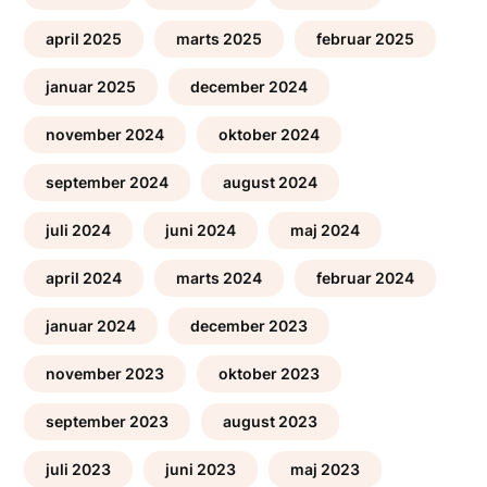
april 2025
marts 2025
februar 2025
januar 2025
december 2024
november 2024
oktober 2024
september 2024
august 2024
juli 2024
juni 2024
maj 2024
april 2024
marts 2024
februar 2024
januar 2024
december 2023
november 2023
oktober 2023
september 2023
august 2023
juli 2023
juni 2023
maj 2023