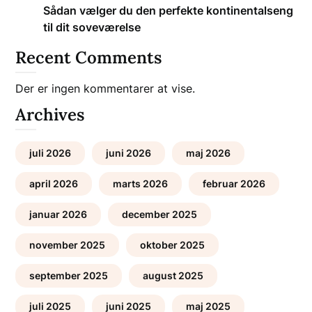
Sådan vælger du den perfekte kontinentalseng
til dit soveværelse
Recent Comments
Der er ingen kommentarer at vise.
Archives
juli 2026
juni 2026
maj 2026
april 2026
marts 2026
februar 2026
januar 2026
december 2025
november 2025
oktober 2025
september 2025
august 2025
juli 2025
juni 2025
maj 2025