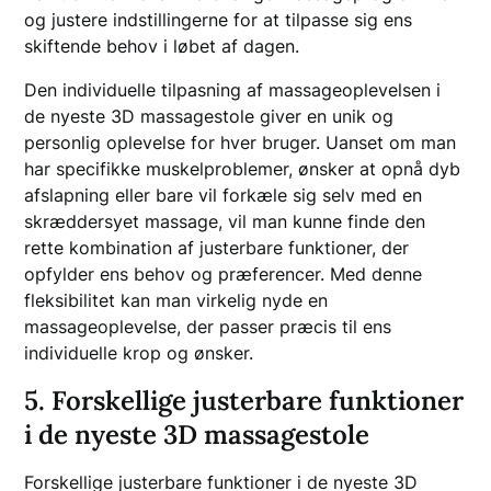
og justere indstillingerne for at tilpasse sig ens
skiftende behov i løbet af dagen.
Den individuelle tilpasning af massageoplevelsen i
de nyeste 3D massagestole giver en unik og
personlig oplevelse for hver bruger. Uanset om man
har specifikke muskelproblemer, ønsker at opnå dyb
afslapning eller bare vil forkæle sig selv med en
skræddersyet massage, vil man kunne finde den
rette kombination af justerbare funktioner, der
opfylder ens behov og præferencer. Med denne
fleksibilitet kan man virkelig nyde en
massageoplevelse, der passer præcis til ens
individuelle krop og ønsker.
5. Forskellige justerbare funktioner
i de nyeste 3D massagestole
Forskellige justerbare funktioner i de nyeste 3D