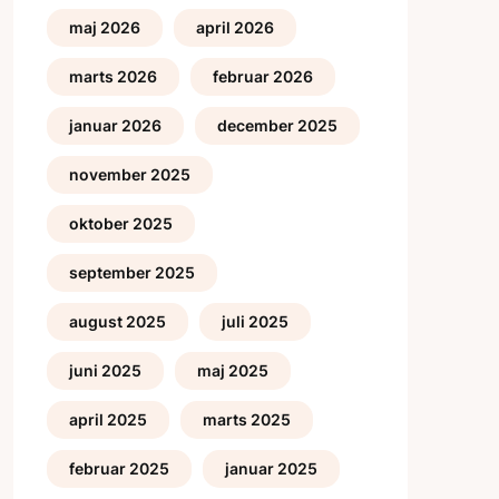
maj 2026
april 2026
marts 2026
februar 2026
januar 2026
december 2025
november 2025
oktober 2025
september 2025
august 2025
juli 2025
juni 2025
maj 2025
april 2025
marts 2025
februar 2025
januar 2025