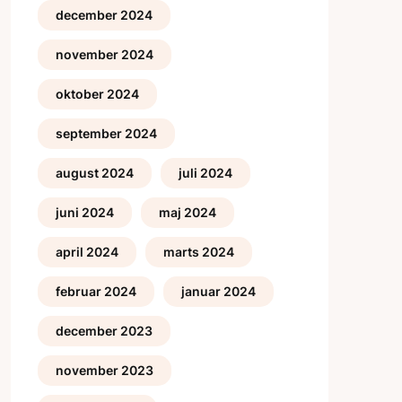
december 2024
november 2024
oktober 2024
september 2024
august 2024
juli 2024
juni 2024
maj 2024
april 2024
marts 2024
februar 2024
januar 2024
december 2023
november 2023