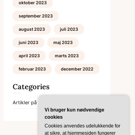
oktober 2023
september 2023
august 2023
juli 2023
juni 2023
maj 2023
april 2023
marts 2023
februar 2023
december 2022
Categories
Artikler på Bgob
Bolig-Guides
Vi bruger kun nødvendige
cookies
Cookies anvendes udelukkende for
at sikre, at hjemmesiden fungerer