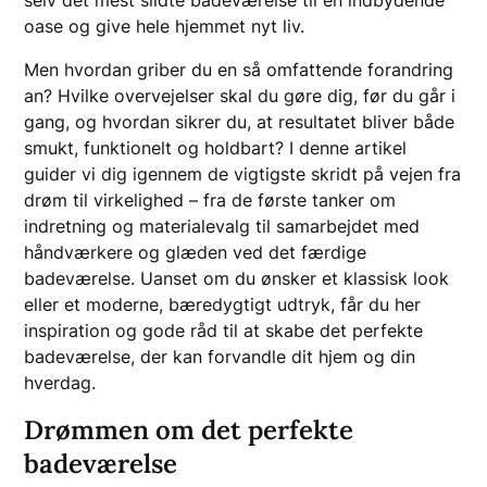
oase og give hele hjemmet nyt liv.
Men hvordan griber du en så omfattende forandring
an? Hvilke overvejelser skal du gøre dig, før du går i
gang, og hvordan sikrer du, at resultatet bliver både
smukt, funktionelt og holdbart? I denne artikel
guider vi dig igennem de vigtigste skridt på vejen fra
drøm til virkelighed – fra de første tanker om
indretning og materialevalg til samarbejdet med
håndværkere og glæden ved det færdige
badeværelse. Uanset om du ønsker et klassisk look
eller et moderne, bæredygtigt udtryk, får du her
inspiration og gode råd til at skabe det perfekte
badeværelse, der kan forvandle dit hjem og din
hverdag.
Drømmen om det perfekte
badeværelse