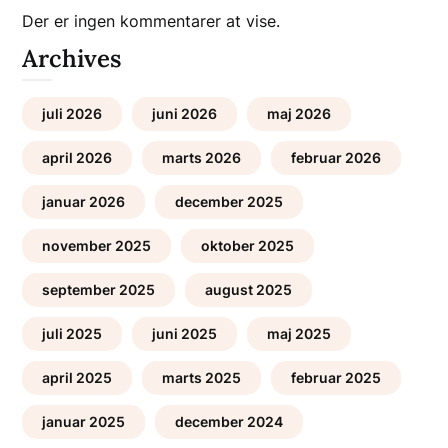
Der er ingen kommentarer at vise.
Archives
juli 2026
juni 2026
maj 2026
april 2026
marts 2026
februar 2026
januar 2026
december 2025
november 2025
oktober 2025
september 2025
august 2025
juli 2025
juni 2025
maj 2025
april 2025
marts 2025
februar 2025
januar 2025
december 2024