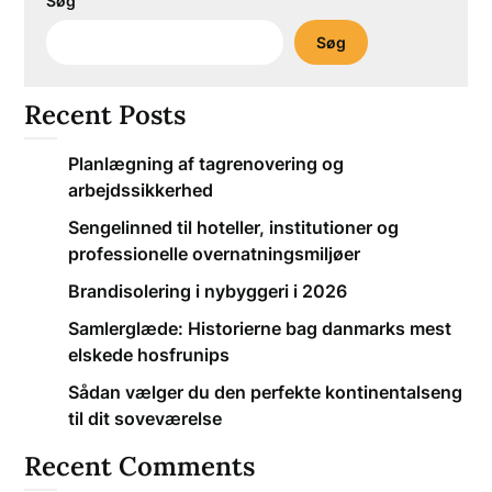
Søg
Søg
Recent Posts
Planlægning af tagrenovering og
arbejdssikkerhed
Sengelinned til hoteller, institutioner og
professionelle overnatningsmiljøer
Brandisolering i nybyggeri i 2026
Samlerglæde: Historierne bag danmarks mest
elskede hosfrunips
Sådan vælger du den perfekte kontinentalseng
til dit soveværelse
Recent Comments