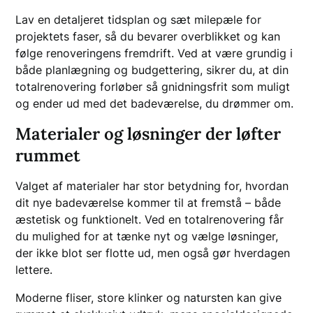
Lav en detaljeret tidsplan og sæt milepæle for
projektets faser, så du bevarer overblikket og kan
følge renoveringens fremdrift. Ved at være grundig i
både planlægning og budgettering, sikrer du, at din
totalrenovering forløber så gnidningsfrit som muligt
og ender ud med det badeværelse, du drømmer om.
Materialer og løsninger der løfter
rummet
Valget af materialer har stor betydning for, hvordan
dit nye badeværelse kommer til at fremstå – både
æstetisk og funktionelt. Ved en totalrenovering får
du mulighed for at tænke nyt og vælge løsninger,
der ikke blot ser flotte ud, men også gør hverdagen
lettere.
Moderne fliser, store klinker og natursten kan give