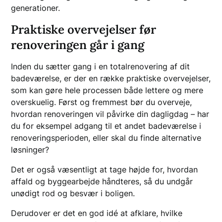
generationer.
Praktiske overvejelser før
renoveringen går i gang
Inden du sætter gang i en totalrenovering af dit
badeværelse, er der en række praktiske overvejelser,
som kan gøre hele processen både lettere og mere
overskuelig. Først og fremmest bør du overveje,
hvordan renoveringen vil påvirke din dagligdag – har
du for eksempel adgang til et andet badeværelse i
renoveringsperioden, eller skal du finde alternative
løsninger?
Det er også væsentligt at tage højde for, hvordan
affald og byggearbejde håndteres, så du undgår
unødigt rod og besvær i boligen.
Derudover er det en god idé at afklare, hvilke