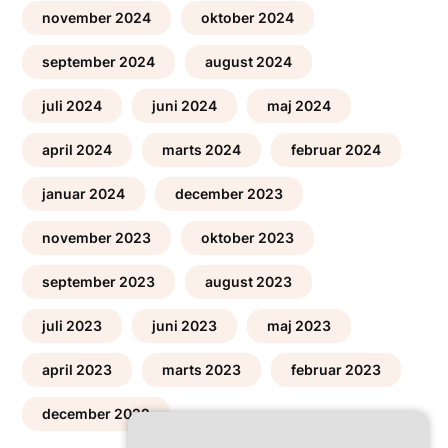
november 2024
oktober 2024
september 2024
august 2024
juli 2024
juni 2024
maj 2024
april 2024
marts 2024
februar 2024
januar 2024
december 2023
november 2023
oktober 2023
september 2023
august 2023
juli 2023
juni 2023
maj 2023
april 2023
marts 2023
februar 2023
december 2022