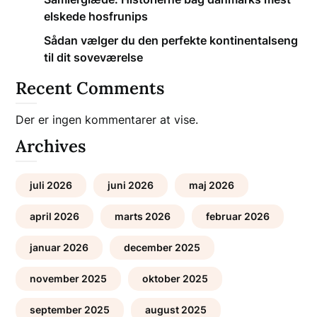
elskede hosfrunips
Sådan vælger du den perfekte kontinentalseng
til dit soveværelse
Recent Comments
Der er ingen kommentarer at vise.
Archives
juli 2026
juni 2026
maj 2026
april 2026
marts 2026
februar 2026
januar 2026
december 2025
november 2025
oktober 2025
september 2025
august 2025