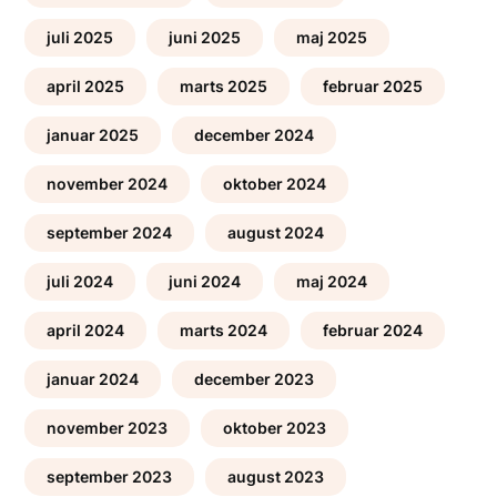
juli 2025
juni 2025
maj 2025
april 2025
marts 2025
februar 2025
januar 2025
december 2024
november 2024
oktober 2024
september 2024
august 2024
juli 2024
juni 2024
maj 2024
april 2024
marts 2024
februar 2024
januar 2024
december 2023
november 2023
oktober 2023
september 2023
august 2023