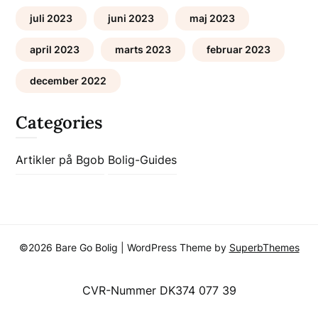
juli 2023
juni 2023
maj 2023
april 2023
marts 2023
februar 2023
december 2022
Categories
Artikler på Bgob
Bolig-Guides
©2026 Bare Go Bolig
| WordPress Theme by
SuperbThemes
CVR-Nummer DK374 077 39