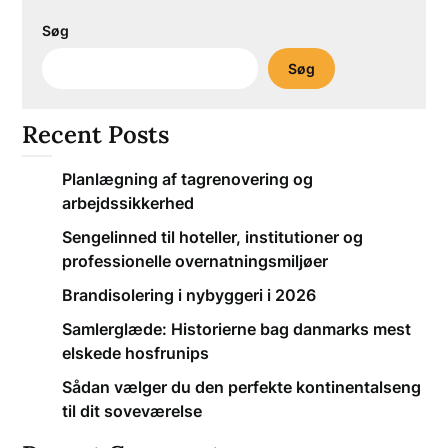
Søg
Søg
Recent Posts
Planlægning af tagrenovering og
arbejdssikkerhed
Sengelinned til hoteller, institutioner og
professionelle overnatningsmiljøer
Brandisolering i nybyggeri i 2026
Samlerglæde: Historierne bag danmarks mest
elskede hosfrunips
Sådan vælger du den perfekte kontinentalseng
til dit soveværelse