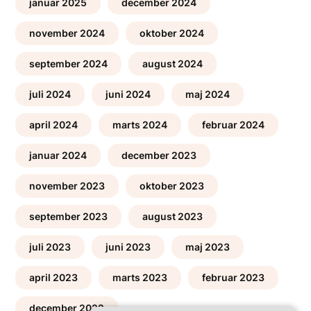
januar 2025
december 2024
november 2024
oktober 2024
september 2024
august 2024
juli 2024
juni 2024
maj 2024
april 2024
marts 2024
februar 2024
januar 2024
december 2023
november 2023
oktober 2023
september 2023
august 2023
juli 2023
juni 2023
maj 2023
april 2023
marts 2023
februar 2023
december 2022