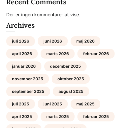
Recent Comments
Der er ingen kommentarer at vise.
Archives
juli 2026
juni 2026
maj 2026
april 2026
marts 2026
februar 2026
januar 2026
december 2025
november 2025
oktober 2025
september 2025
august 2025
juli 2025
juni 2025
maj 2025
april 2025
marts 2025
februar 2025