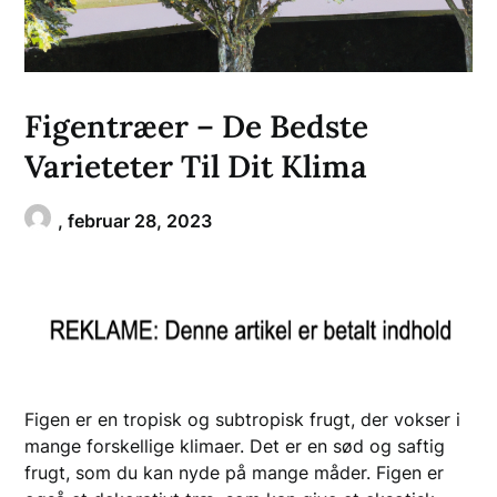
Figentræer – De Bedste
Varieteter Til Dit Klima
,
februar 28, 2023
Figen er en tropisk og subtropisk frugt, der vokser i
mange forskellige klimaer. Det er en sød og saftig
frugt, som du kan nyde på mange måder. Figen er