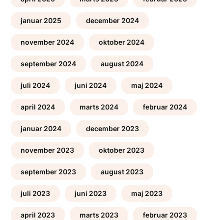
januar 2025
december 2024
november 2024
oktober 2024
september 2024
august 2024
juli 2024
juni 2024
maj 2024
april 2024
marts 2024
februar 2024
januar 2024
december 2023
november 2023
oktober 2023
september 2023
august 2023
juli 2023
juni 2023
maj 2023
april 2023
marts 2023
februar 2023