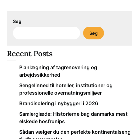
Søg
Søg
Recent Posts
Planlægning af tagrenovering og
arbejdssikkerhed
Sengelinned til hoteller, institutioner og
professionelle overnatningsmiljøer
Brandisolering i nybyggeri i 2026
Samlerglæde: Historierne bag danmarks mest
elskede hosfrunips
Sådan vælger du den perfekte kontinentalseng