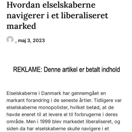
Hvordan elselskaberne
navigerer i et liberaliseret
marked
,
maj 3, 2023
Elselskaberne i Danmark har gennemgået en
markant forandring i de seneste årtier. Tidligere var
elselskaberne monopolister, hvilket betød, at de
havde eneret til at levere el til forbrugerne i deres
område. Men i 1999 blev markedet liberaliseret, og
siden da har elselskaberne skulle navigere i et