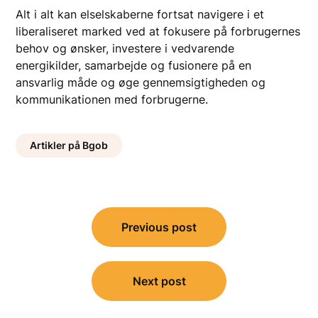
Alt i alt kan elselskaberne fortsat navigere i et
liberaliseret marked ved at fokusere på forbrugernes
behov og ønsker, investere i vedvarende
energikilder, samarbejde og fusionere på en
ansvarlig måde og øge gennemsigtigheden og
kommunikationen med forbrugerne.
Artikler på Bgob
Indlægsnavigation
Previous post
Next post