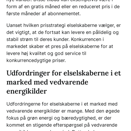
form af en gratis måned eller en reduceret pris i de
første måneder af abonnementet.
Uanset hvilken prisstrategi elselskaberne vælger, er
det vigtigt, at de fortsat kan levere en pålidelig og
stabil strøm til deres kunder. Konkurrencen i
markedet skaber et pres på elselskaberne for at
levere høj kvalitet og god service til
konkurrencedygtige priser.
Udfordringer for elselskaberne i et
marked med vedvarende
energikilder
Udfordringerne for elselskaberne i et marked med
vedvarende energikilder er mange. Med den øgede
fokus på grøn energi og bæredygtighed, er der
kommet en stigende efterspørgsel på vedvarende