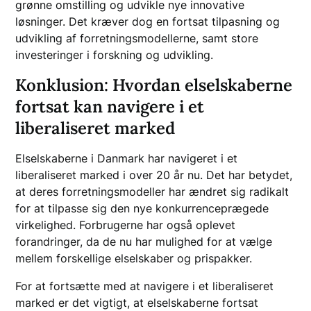
grønne omstilling og udvikle nye innovative
løsninger. Det kræver dog en fortsat tilpasning og
udvikling af forretningsmodellerne, samt store
investeringer i forskning og udvikling.
Konklusion: Hvordan elselskaberne
fortsat kan navigere i et
liberaliseret marked
Elselskaberne i Danmark har navigeret i et
liberaliseret marked i over 20 år nu. Det har betydet,
at deres forretningsmodeller har ændret sig radikalt
for at tilpasse sig den nye konkurrenceprægede
virkelighed. Forbrugerne har også oplevet
forandringer, da de nu har mulighed for at vælge
mellem forskellige elselskaber og prispakker.
For at fortsætte med at navigere i et liberaliseret
marked er det vigtigt, at elselskaberne fortsat