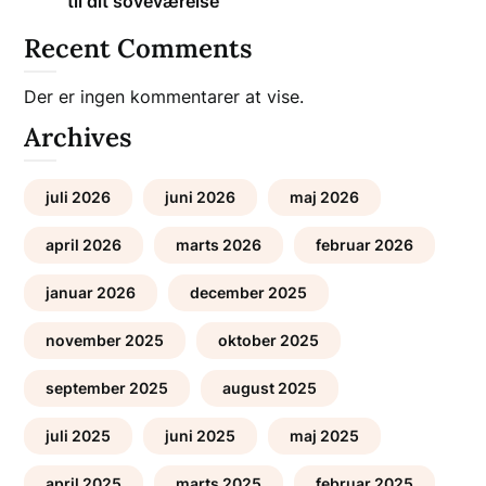
til dit soveværelse
Recent Comments
Der er ingen kommentarer at vise.
Archives
juli 2026
juni 2026
maj 2026
april 2026
marts 2026
februar 2026
januar 2026
december 2025
november 2025
oktober 2025
september 2025
august 2025
juli 2025
juni 2025
maj 2025
april 2025
marts 2025
februar 2025