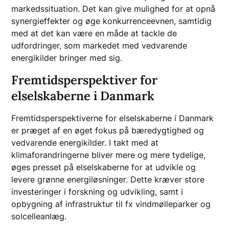
markedssituation. Det kan give mulighed for at opnå
synergieffekter og øge konkurrenceevnen, samtidig
med at det kan være en måde at tackle de
udfordringer, som markedet med vedvarende
energikilder bringer med sig.
Fremtidsperspektiver for
elselskaberne i Danmark
Fremtidsperspektiverne for elselskaberne i Danmark
er præget af en øget fokus på bæredygtighed og
vedvarende energikilder. I takt med at
klimaforandringerne bliver mere og mere tydelige,
øges presset på elselskaberne for at udvikle og
levere grønne energiløsninger. Dette kræver store
investeringer i forskning og udvikling, samt i
opbygning af infrastruktur til fx vindmølleparker og
solcelleanlæg.