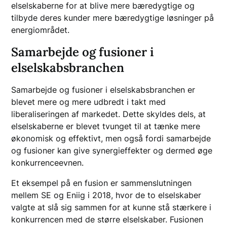
elselskaberne for at blive mere bæredygtige og
tilbyde deres kunder mere bæredygtige løsninger på
energiområdet.
Samarbejde og fusioner i
elselskabsbranchen
Samarbejde og fusioner i elselskabsbranchen er
blevet mere og mere udbredt i takt med
liberaliseringen af markedet. Dette skyldes dels, at
elselskaberne er blevet tvunget til at tænke mere
økonomisk og effektivt, men også fordi samarbejde
og fusioner kan give synergieffekter og dermed øge
konkurrenceevnen.
Et eksempel på en fusion er sammenslutningen
mellem SE og Eniig i 2018, hvor de to elselskaber
valgte at slå sig sammen for at kunne stå stærkere i
konkurrencen med de større elselskaber. Fusionen