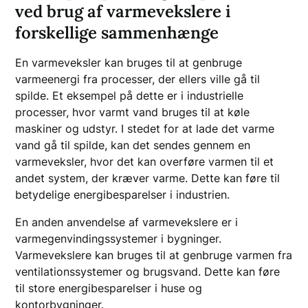
ved brug af varmevekslere i
forskellige sammenhænge
En varmeveksler kan bruges til at genbruge
varmeenergi fra processer, der ellers ville gå til
spilde. Et eksempel på dette er i industrielle
processer, hvor varmt vand bruges til at køle
maskiner og udstyr. I stedet for at lade det varme
vand gå til spilde, kan det sendes gennem en
varmeveksler, hvor det kan overføre varmen til et
andet system, der kræver varme. Dette kan føre til
betydelige energibesparelser i industrien.
En anden anvendelse af varmevekslere er i
varmegenvindingssystemer i bygninger.
Varmevekslere kan bruges til at genbruge varmen fra
ventilationssystemer og brugsvand. Dette kan føre
til store energibesparelser i huse og
kontorbygninger.