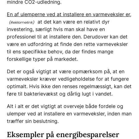
mindre CO2-udledning.
En af ulemperne ved at installere en varmeveksler er,
at det kan være en relativt dyr
investering, særligt hvis man skal have en
professionel til at installere den. Derudover kan det
være en udfordring at finde den rette varmeveksler
til ens specifikke behov, da der findes mange
forskellige typer på markedet.
Det er også vigtigt at være opmærksom på, at en
varmeveksler kræver vedligeholdelse for at fungere
optimalt. Hvis ikke den renses regelmæssigt, kan det
føre til bakterievækst og dårlig lugt i vandet.
Alt i alt er det vigtigt at overveje både fordele og
ulemper ved at installere en varmeveksler, inden man
træffer sin beslutning.
Eksempler på energibesparelser