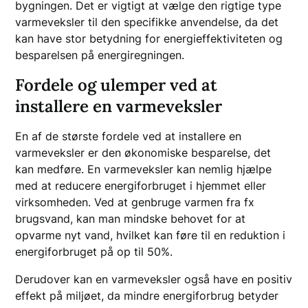
bygningen. Det er vigtigt at vælge den rigtige type
varmeveksler til den specifikke anvendelse, da det
kan have stor betydning for energieffektiviteten og
besparelsen på energiregningen.
Fordele og ulemper ved at
installere en varmeveksler
En af de største fordele ved at installere en
varmeveksler er den økonomiske besparelse, det
kan medføre. En varmeveksler kan nemlig hjælpe
med at reducere energiforbruget i hjemmet eller
virksomheden. Ved at genbruge varmen fra fx
brugsvand, kan man mindske behovet for at
opvarme nyt vand, hvilket kan føre til en reduktion i
energiforbruget på op til 50%.
Derudover kan en varmeveksler også have en positiv
effekt på miljøet, da mindre energiforbrug betyder