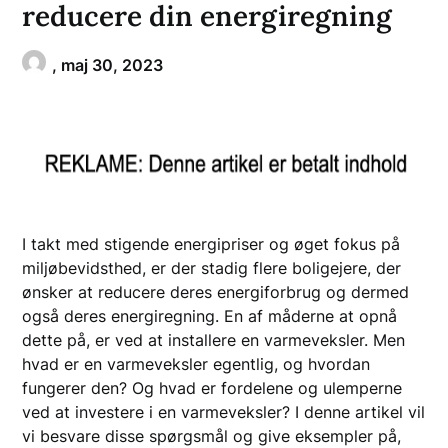
reducere din energiregning
,
maj 30, 2023
I takt med stigende energipriser og øget fokus på
miljøbevidsthed, er der stadig flere boligejere, der
ønsker at reducere deres energiforbrug og dermed
også deres energiregning. En af måderne at opnå
dette på, er ved at installere en varmeveksler. Men
hvad er en varmeveksler egentlig, og hvordan
fungerer den? Og hvad er fordelene og ulemperne
ved at investere i en varmeveksler? I denne artikel vil
vi besvare disse spørgsmål og give eksempler på,