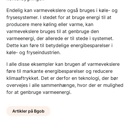
Endelig kan varmevekslere også bruges i køle- og
frysesystemer. I stedet for at bruge energi til at
producere mere køling eller varme, kan
varmevekslere bruges til at genbruge den
varmeenergi, der allerede er til stede i systemet.
Dette kan føre til betydelige energibesparelser i
køle- og fryseindustrien.
I alle disse eksempler kan brugen af varmevekslere
føre til markante energibesparelser og reducere
klimaaftrykket. Det er derfor en teknologi, der bør
overvejes i alle sammenhænge, hvor der er mulighed
for at genbruge varmeenergi.
Artikler på Bgob