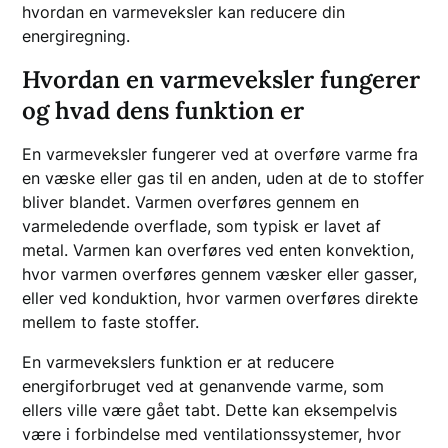
hvordan en varmeveksler kan reducere din
energiregning.
Hvordan en varmeveksler fungerer
og hvad dens funktion er
En varmeveksler fungerer ved at overføre varme fra
en væske eller gas til en anden, uden at de to stoffer
bliver blandet. Varmen overføres gennem en
varmeledende overflade, som typisk er lavet af
metal. Varmen kan overføres ved enten konvektion,
hvor varmen overføres gennem væsker eller gasser,
eller ved konduktion, hvor varmen overføres direkte
mellem to faste stoffer.
En varmevekslers funktion er at reducere
energiforbruget ved at genanvende varme, som
ellers ville være gået tabt. Dette kan eksempelvis
være i forbindelse med ventilationssystemer, hvor