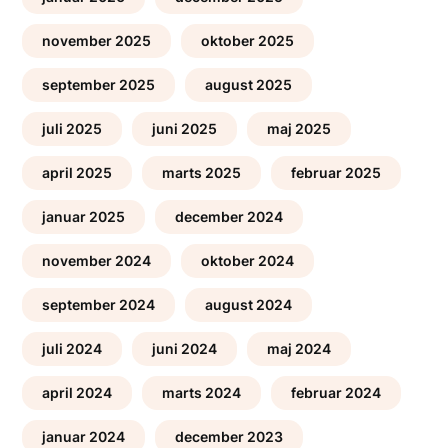
november 2025
oktober 2025
september 2025
august 2025
juli 2025
juni 2025
maj 2025
april 2025
marts 2025
februar 2025
januar 2025
december 2024
november 2024
oktober 2024
september 2024
august 2024
juli 2024
juni 2024
maj 2024
april 2024
marts 2024
februar 2024
januar 2024
december 2023