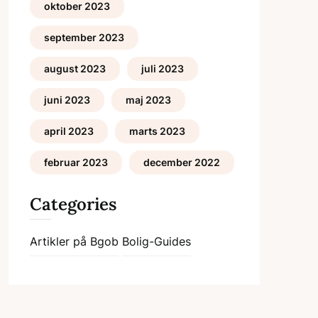
oktober 2023
september 2023
august 2023
juli 2023
juni 2023
maj 2023
april 2023
marts 2023
februar 2023
december 2022
Categories
Artikler på Bgob
Bolig-Guides