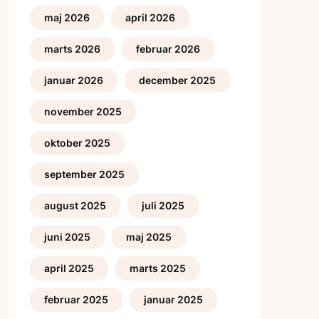
maj 2026
april 2026
marts 2026
februar 2026
januar 2026
december 2025
november 2025
oktober 2025
september 2025
august 2025
juli 2025
juni 2025
maj 2025
april 2025
marts 2025
februar 2025
januar 2025