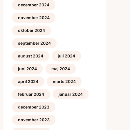
december 2024
november 2024
oktober 2024
september 2024
august 2024
juli 2024
juni 2024
maj 2024
april 2024
marts 2024
februar 2024
januar 2024
december 2023
november 2023