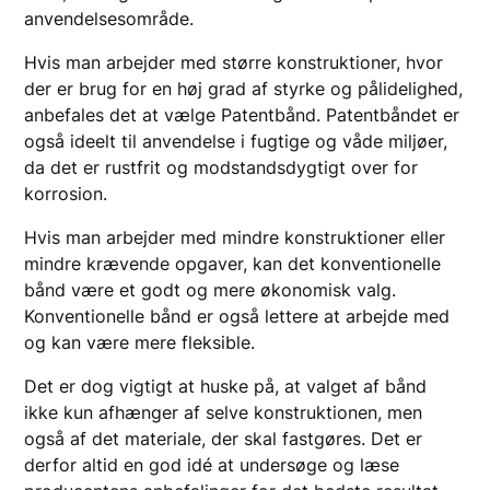
anvendelsesområde.
Hvis man arbejder med større konstruktioner, hvor
der er brug for en høj grad af styrke og pålidelighed,
anbefales det at vælge Patentbånd. Patentbåndet er
også ideelt til anvendelse i fugtige og våde miljøer,
da det er rustfrit og modstandsdygtigt over for
korrosion.
Hvis man arbejder med mindre konstruktioner eller
mindre krævende opgaver, kan det konventionelle
bånd være et godt og mere økonomisk valg.
Konventionelle bånd er også lettere at arbejde med
og kan være mere fleksible.
Det er dog vigtigt at huske på, at valget af bånd
ikke kun afhænger af selve konstruktionen, men
også af det materiale, der skal fastgøres. Det er
derfor altid en god idé at undersøge og læse