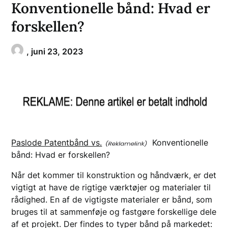
Konventionelle bånd: Hvad er
forskellen?
,
juni 23, 2023
Paslode Patentbånd vs.
Konventionelle
bånd: Hvad er forskellen?
Når det kommer til konstruktion og håndværk, er det
vigtigt at have de rigtige værktøjer og materialer til
rådighed. En af de vigtigste materialer er bånd, som
bruges til at sammenføje og fastgøre forskellige dele
af et projekt. Der findes to typer bånd på markedet: