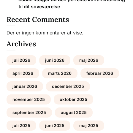
til dit soveværelse
Recent Comments
Der er ingen kommentarer at vise.
Archives
juli 2026
juni 2026
maj 2026
april 2026
marts 2026
februar 2026
januar 2026
december 2025
november 2025
oktober 2025
september 2025
august 2025
juli 2025
juni 2025
maj 2025