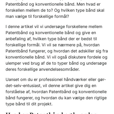
Patentbånd og konventionelle bånd. Men hvad er
forskellen mellem de to? Og hvilken type bånd skal
man vælge til forskellige formål?
I denne artikel vil vi undersøge forskellene mellem
Patentbånd og konventionelle bånd og give en
anbefaling af, hvilken type bånd der er bedst til
forskellige formål. Vi vil se nærmere på, hvordan
Patentbånd fungerer, og hvordan det adskiller sig fra
konventionelle bånd. Vi vil også diskutere fordele og
ulemper ved brug af de to typer bånd og undersøge
deres forskellige anvendelsesområder.
Uanset om du er professionel håndværker eller gør-
det-selv-entusiast, vil denne artikel give dig en
forståelse af, hvordan Patentbånd og konventionelle
bånd fungerer, og hvordan du kan vælge den rigtige
type bånd til dit projekt.