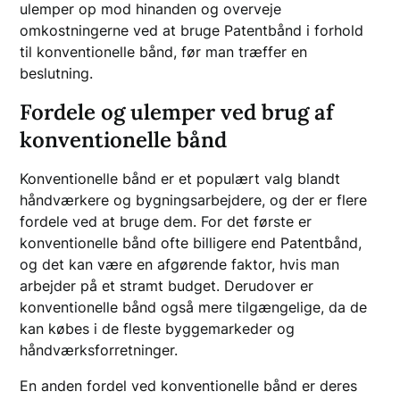
ulemper op mod hinanden og overveje
omkostningerne ved at bruge Patentbånd i forhold
til konventionelle bånd, før man træffer en
beslutning.
Fordele og ulemper ved brug af
konventionelle bånd
Konventionelle bånd er et populært valg blandt
håndværkere og bygningsarbejdere, og der er flere
fordele ved at bruge dem. For det første er
konventionelle bånd ofte billigere end Patentbånd,
og det kan være en afgørende faktor, hvis man
arbejder på et stramt budget. Derudover er
konventionelle bånd også mere tilgængelige, da de
kan købes i de fleste byggemarkeder og
håndværksforretninger.
En anden fordel ved konventionelle bånd er deres