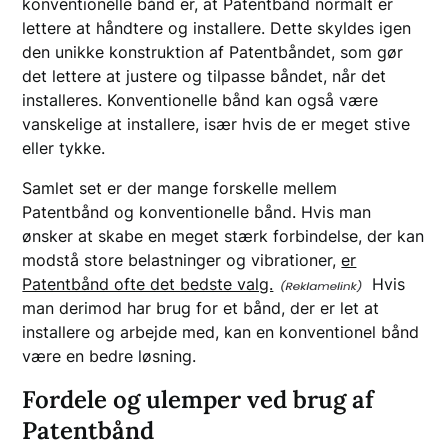
konventionelle bånd er, at Patentbånd normalt er
lettere at håndtere og installere. Dette skyldes igen
den unikke konstruktion af Patentbåndet, som gør
det lettere at justere og tilpasse båndet, når det
installeres. Konventionelle bånd kan også være
vanskelige at installere, især hvis de er meget stive
eller tykke.
Samlet set er der mange forskelle mellem
Patentbånd og konventionelle bånd. Hvis man
ønsker at skabe en meget stærk forbindelse, der kan
modstå store belastninger og vibrationer,
er
Patentbånd ofte det bedste valg.
Hvis
man derimod har brug for et bånd, der er let at
installere og arbejde med, kan en konventionel bånd
være en bedre løsning.
Fordele og ulemper ved brug af
Patentbånd