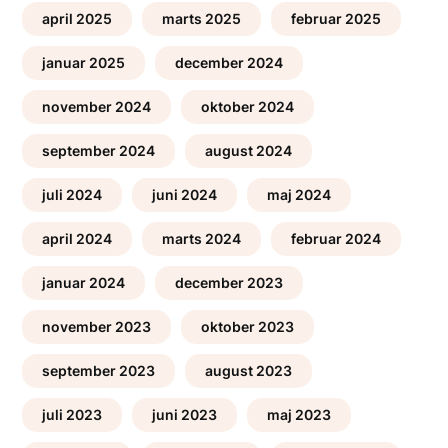
april 2025
marts 2025
februar 2025
januar 2025
december 2024
november 2024
oktober 2024
september 2024
august 2024
juli 2024
juni 2024
maj 2024
april 2024
marts 2024
februar 2024
januar 2024
december 2023
november 2023
oktober 2023
september 2023
august 2023
juli 2023
juni 2023
maj 2023