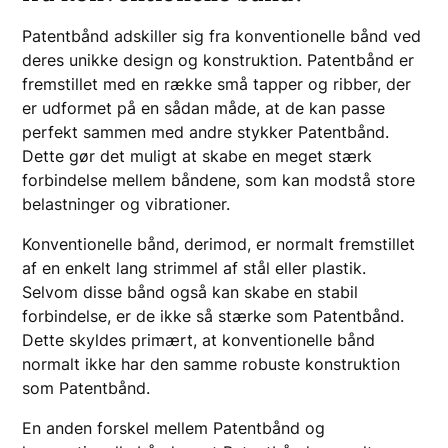
Patentbånd adskiller sig fra konventionelle bånd ved
deres unikke design og konstruktion. Patentbånd er
fremstillet med en række små tapper og ribber, der
er udformet på en sådan måde, at de kan passe
perfekt sammen med andre stykker Patentbånd.
Dette gør det muligt at skabe en meget stærk
forbindelse mellem båndene, som kan modstå store
belastninger og vibrationer.
Konventionelle bånd, derimod, er normalt fremstillet
af en enkelt lang strimmel af stål eller plastik.
Selvom disse bånd også kan skabe en stabil
forbindelse, er de ikke så stærke som Patentbånd.
Dette skyldes primært, at konventionelle bånd
normalt ikke har den samme robuste konstruktion
som Patentbånd.
En anden forskel mellem Patentbånd og