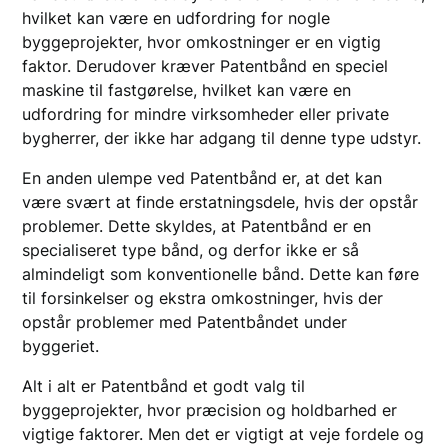
hvilket kan være en udfordring for nogle
byggeprojekter, hvor omkostninger er en vigtig
faktor. Derudover kræver Patentbånd en speciel
maskine til fastgørelse, hvilket kan være en
udfordring for mindre virksomheder eller private
bygherrer, der ikke har adgang til denne type udstyr.
En anden ulempe ved Patentbånd er, at det kan
være svært at finde erstatningsdele, hvis der opstår
problemer. Dette skyldes, at Patentbånd er en
specialiseret type bånd, og derfor ikke er så
almindeligt som konventionelle bånd. Dette kan føre
til forsinkelser og ekstra omkostninger, hvis der
opstår problemer med Patentbåndet under
byggeriet.
Alt i alt er Patentbånd et godt valg til
byggeprojekter, hvor præcision og holdbarhed er
vigtige faktorer. Men det er vigtigt at veje fordele og