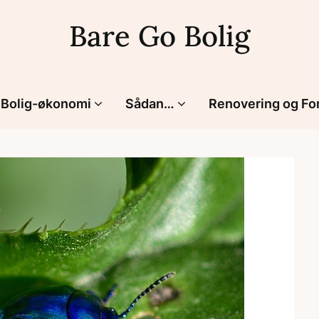
Bare Go Bolig
Bolig-økonomi
Sådan…
Renovering og Fo