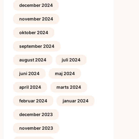
december 2024
november 2024
oktober 2024
september 2024
august 2024
juli 2024
juni 2024
maj 2024
april 2024
marts 2024
februar 2024
januar 2024
december 2023
november 2023