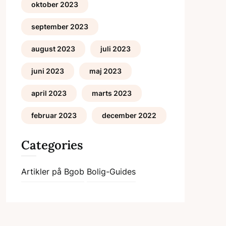
oktober 2023
september 2023
august 2023
juli 2023
juni 2023
maj 2023
april 2023
marts 2023
februar 2023
december 2022
Categories
Artikler på Bgob
Bolig-Guides