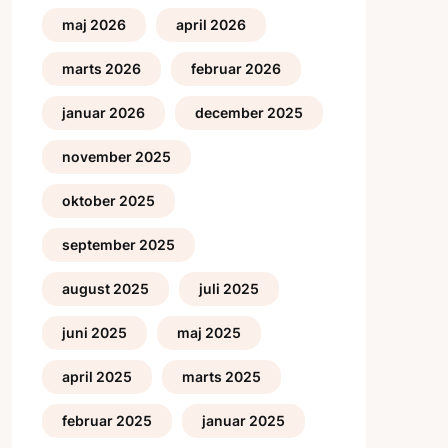
maj 2026
april 2026
marts 2026
februar 2026
januar 2026
december 2025
november 2025
oktober 2025
september 2025
august 2025
juli 2025
juni 2025
maj 2025
april 2025
marts 2025
februar 2025
januar 2025