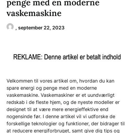
penge med en moderne
vaskemaskine
,
september 22, 2023
Velkommen til vores artikel om, hvordan du kan
spare energi og penge med en moderne
vaskemaskine. Vaskemaskiner er et uundværligt
redskab i de fleste hjem, og de nyeste modeller er
designet til at være mere energieffektive end
nogensinde før. I denne artikel vil vi udforske de
forskellige teknologier og funktioner, der bidrager til
at reducere energiforbruget, samt give dig tips og