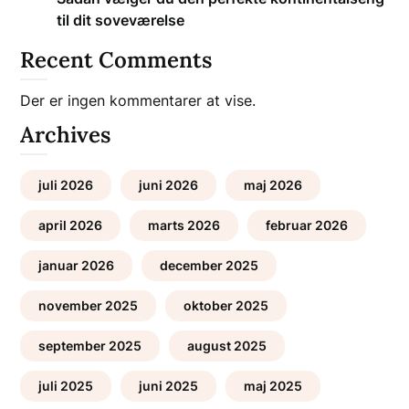
til dit soveværelse
Recent Comments
Der er ingen kommentarer at vise.
Archives
juli 2026
juni 2026
maj 2026
april 2026
marts 2026
februar 2026
januar 2026
december 2025
november 2025
oktober 2025
september 2025
august 2025
juli 2025
juni 2025
maj 2025