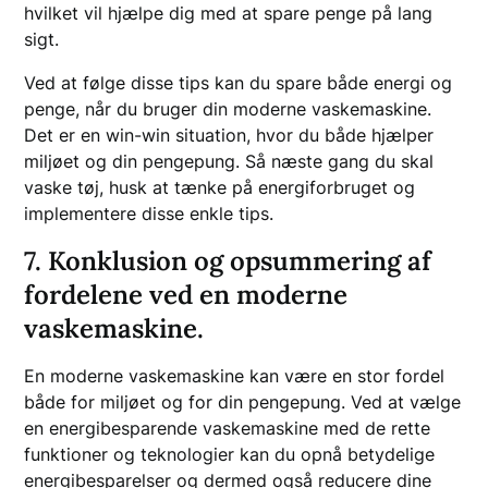
hvilket vil hjælpe dig med at spare penge på lang
sigt.
Ved at følge disse tips kan du spare både energi og
penge, når du bruger din moderne vaskemaskine.
Det er en win-win situation, hvor du både hjælper
miljøet og din pengepung. Så næste gang du skal
vaske tøj, husk at tænke på energiforbruget og
implementere disse enkle tips.
7. Konklusion og opsummering af
fordelene ved en moderne
vaskemaskine.
En moderne vaskemaskine kan være en stor fordel
både for miljøet og for din pengepung. Ved at vælge
en energibesparende vaskemaskine med de rette
funktioner og teknologier kan du opnå betydelige
energibesparelser og dermed også reducere dine