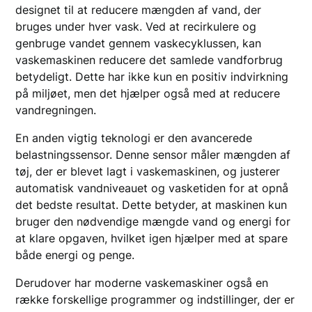
designet til at reducere mængden af vand, der
bruges under hver vask. Ved at recirkulere og
genbruge vandet gennem vaskecyklussen, kan
vaskemaskinen reducere det samlede vandforbrug
betydeligt. Dette har ikke kun en positiv indvirkning
på miljøet, men det hjælper også med at reducere
vandregningen.
En anden vigtig teknologi er den avancerede
belastningssensor. Denne sensor måler mængden af
tøj, der er blevet lagt i vaskemaskinen, og justerer
automatisk vandniveauet og vasketiden for at opnå
det bedste resultat. Dette betyder, at maskinen kun
bruger den nødvendige mængde vand og energi for
at klare opgaven, hvilket igen hjælper med at spare
både energi og penge.
Derudover har moderne vaskemaskiner også en
række forskellige programmer og indstillinger, der er