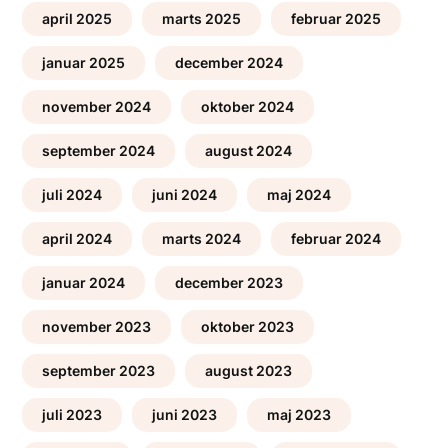
april 2025
marts 2025
februar 2025
januar 2025
december 2024
november 2024
oktober 2024
september 2024
august 2024
juli 2024
juni 2024
maj 2024
april 2024
marts 2024
februar 2024
januar 2024
december 2023
november 2023
oktober 2023
september 2023
august 2023
juli 2023
juni 2023
maj 2023