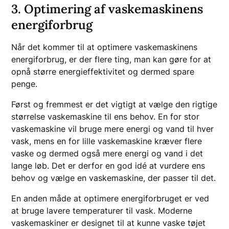
3. Optimering af vaskemaskinens
energiforbrug
Når det kommer til at optimere vaskemaskinens
energiforbrug, er der flere ting, man kan gøre for at
opnå større energieffektivitet og dermed spare
penge.
Først og fremmest er det vigtigt at vælge den rigtige
størrelse vaskemaskine til ens behov. En for stor
vaskemaskine vil bruge mere energi og vand til hver
vask, mens en for lille vaskemaskine kræver flere
vaske og dermed også mere energi og vand i det
lange løb. Det er derfor en god idé at vurdere ens
behov og vælge en vaskemaskine, der passer til det.
En anden måde at optimere energiforbruget er ved
at bruge lavere temperaturer til vask. Moderne
vaskemaskiner er designet til at kunne vaske tøjet