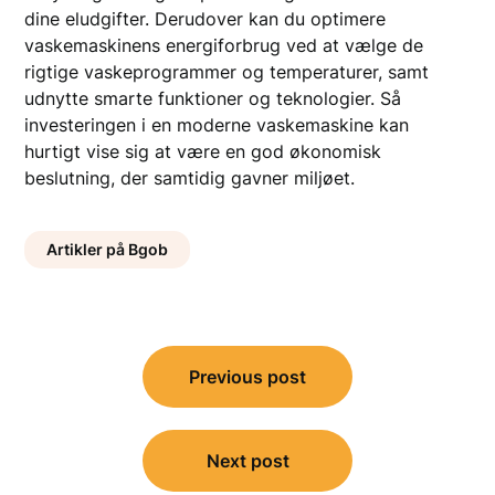
dine eludgifter. Derudover kan du optimere
vaskemaskinens energiforbrug ved at vælge de
rigtige vaskeprogrammer og temperaturer, samt
udnytte smarte funktioner og teknologier. Så
investeringen i en moderne vaskemaskine kan
hurtigt vise sig at være en god økonomisk
beslutning, der samtidig gavner miljøet.
Artikler på Bgob
Indlægsnavigation
Previous post
Next post