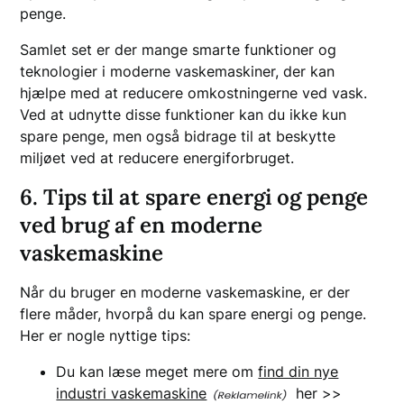
penge.
Samlet set er der mange smarte funktioner og
teknologier i moderne vaskemaskiner, der kan
hjælpe med at reducere omkostningerne ved vask.
Ved at udnytte disse funktioner kan du ikke kun
spare penge, men også bidrage til at beskytte
miljøet ved at reducere energiforbruget.
6. Tips til at spare energi og penge
ved brug af en moderne
vaskemaskine
Når du bruger en moderne vaskemaskine, er der
flere måder, hvorpå du kan spare energi og penge.
Her er nogle nyttige tips:
Du kan læse meget mere om
find din nye
industri vaskemaskine
her >>