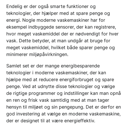
Endelig er der også smarte funktioner og
teknologier, der hjælper med at spare penge og
energi. Nogle moderne vaskemaskiner har for
eksempel indbyggede sensorer, der kan registrere,
hvor meget vaskemiddel der er nødvendigt for hver
vask. Dette betyder, at man undgår at bruge for
meget vaskemiddel, hvilket både sparer penge og
minimerer miljøpåvirkningen.
Samlet set er der mange energibesparende
teknologier i moderne vaskemaskiner, der kan
hjælpe med at reducere energiforbruget og spare
penge. Ved at udnytte disse teknologier og vælge
de rigtige programmer og indstillinger kan man opnå
en ren og frisk vask samtidig med at man tager
hensyn til miljøet og sin pengepung. Det er derfor en
god investering at vælge en moderne vaskemaskine,
der er designet til at være energieffektiv.