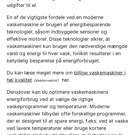
udgifter til el.
En af de vigtigste fordele ved en moderne
vaskemaskine er brugen af energibesparende
teknologier, såsom indbyggede sensorer og
effektive motorer. Disse teknologier sikrer, at
vaskemaskinen kun bruger den nødvendige mængde
vand og energi til hver vask, hvilket resulterer i en
betydelig besparelse på energiforbruget.
Du kan læse meget mere om
billige vaskemaskiner i
høj kvalitet
her.
Derudover kan du optimere vaskemaskinens
energiforbrug ved at vælge de rigtige
vaskeprogrammer og temperaturer. Moderne
vaskemaskiner tilbyder ofte forskellige programmer,
der er designet til at spare energi, f.eks. ved at vaske
ved lavere temperaturer eller bruge kortere