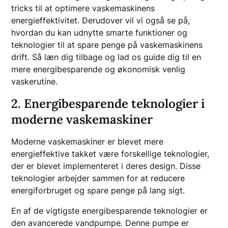
tricks til at optimere vaskemaskinens
energieffektivitet. Derudover vil vi også se på,
hvordan du kan udnytte smarte funktioner og
teknologier til at spare penge på vaskemaskinens
drift. Så læn dig tilbage og lad os guide dig til en
mere energibesparende og økonomisk venlig
vaskerutine.
2. Energibesparende teknologier i
moderne vaskemaskiner
Moderne vaskemaskiner er blevet mere
energieffektive takket være forskellige teknologier,
der er blevet implementeret i deres design. Disse
teknologier arbejder sammen for at reducere
energiforbruget og spare penge på lang sigt.
En af de vigtigste energibesparende teknologier er
den avancerede vandpumpe. Denne pumpe er