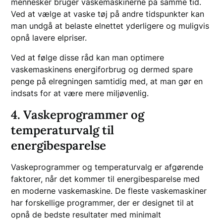
mennesker bruger vaskemaskinerne på samme tid.
Ved at vælge at vaske tøj på andre tidspunkter kan
man undgå at belaste elnettet yderligere og muligvis
opnå lavere elpriser.
Ved at følge disse råd kan man optimere
vaskemaskinens energiforbrug og dermed spare
penge på elregningen samtidig med, at man gør en
indsats for at være mere miljøvenlig.
4. Vaskeprogrammer og
temperaturvalg til
energibesparelse
Vaskeprogrammer og temperaturvalg er afgørende
faktorer, når det kommer til energibesparelse med
en moderne vaskemaskine. De fleste vaskemaskiner
har forskellige programmer, der er designet til at
opnå de bedste resultater med minimalt