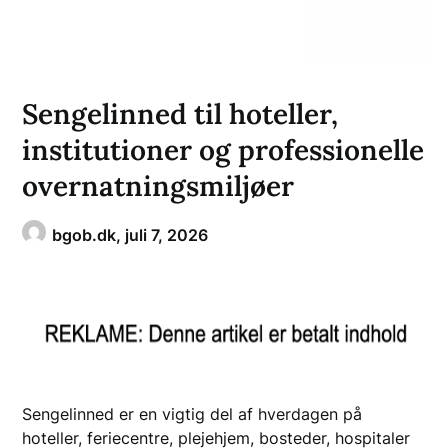
Sengelinned til hoteller,
institutioner og professionelle
overnatningsmiljøer
bgob.dk,
juli 7, 2026
Sengelinned er en vigtig del af hverdagen på
hoteller, feriecentre, plejehjem, bosteder, hospitaler