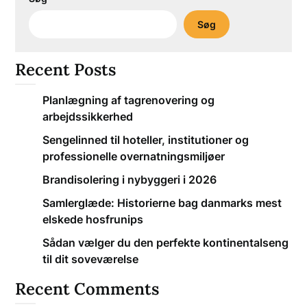
Søg
Recent Posts
Planlægning af tagrenovering og
arbejdssikkerhed
Sengelinned til hoteller, institutioner og
professionelle overnatningsmiljøer
Brandisolering i nybyggeri i 2026
Samlerglæde: Historierne bag danmarks mest
elskede hosfrunips
Sådan vælger du den perfekte kontinentalseng
til dit soveværelse
Recent Comments