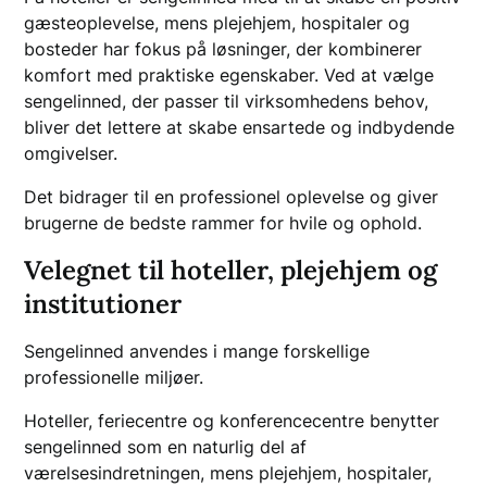
gæsteoplevelse, mens plejehjem, hospitaler og
bosteder har fokus på løsninger, der kombinerer
komfort med praktiske egenskaber. Ved at vælge
sengelinned, der passer til virksomhedens behov,
bliver det lettere at skabe ensartede og indbydende
omgivelser.
Det bidrager til en professionel oplevelse og giver
brugerne de bedste rammer for hvile og ophold.
Velegnet til hoteller, plejehjem og
institutioner
Sengelinned anvendes i mange forskellige
professionelle miljøer.
Hoteller, feriecentre og konferencecentre benytter
sengelinned som en naturlig del af
værelsesindretningen, mens plejehjem, hospitaler,