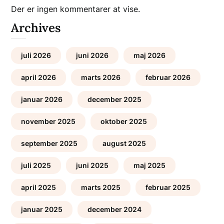
Der er ingen kommentarer at vise.
Archives
juli 2026
juni 2026
maj 2026
april 2026
marts 2026
februar 2026
januar 2026
december 2025
november 2025
oktober 2025
september 2025
august 2025
juli 2025
juni 2025
maj 2025
april 2025
marts 2025
februar 2025
januar 2025
december 2024