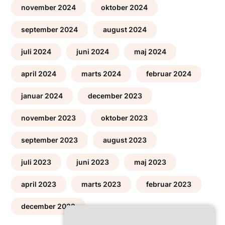
november 2024
oktober 2024
september 2024
august 2024
juli 2024
juni 2024
maj 2024
april 2024
marts 2024
februar 2024
januar 2024
december 2023
november 2023
oktober 2023
september 2023
august 2023
juli 2023
juni 2023
maj 2023
april 2023
marts 2023
februar 2023
december 2022