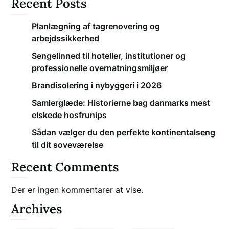
Recent Posts
Planlægning af tagrenovering og
arbejdssikkerhed
Sengelinned til hoteller, institutioner og
professionelle overnatningsmiljøer
Brandisolering i nybyggeri i 2026
Samlerglæde: Historierne bag danmarks mest
elskede hosfrunips
Sådan vælger du den perfekte kontinentalseng
til dit soveværelse
Recent Comments
Der er ingen kommentarer at vise.
Archives