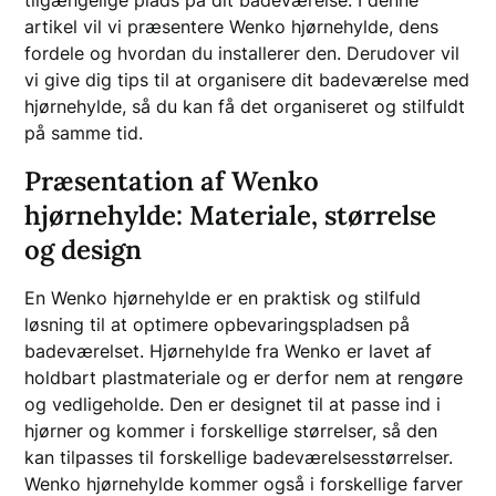
artikel vil vi præsentere Wenko hjørnehylde, dens
fordele og hvordan du installerer den. Derudover vil
vi give dig tips til at organisere dit badeværelse med
hjørnehylde, så du kan få det organiseret og stilfuldt
på samme tid.
Præsentation af Wenko
hjørnehylde: Materiale, størrelse
og design
En Wenko hjørnehylde er en praktisk og stilfuld
løsning til at optimere opbevaringspladsen på
badeværelset. Hjørnehylde fra Wenko er lavet af
holdbart plastmateriale og er derfor nem at rengøre
og vedligeholde. Den er designet til at passe ind i
hjørner og kommer i forskellige størrelser, så den
kan tilpasses til forskellige badeværelsesstørrelser.
Wenko hjørnehylde kommer også i forskellige farver