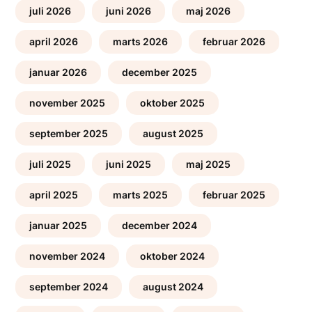
juli 2026
juni 2026
maj 2026
april 2026
marts 2026
februar 2026
januar 2026
december 2025
november 2025
oktober 2025
september 2025
august 2025
juli 2025
juni 2025
maj 2025
april 2025
marts 2025
februar 2025
januar 2025
december 2024
november 2024
oktober 2024
september 2024
august 2024