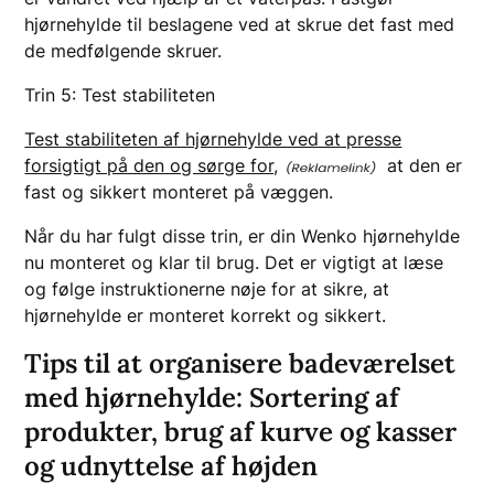
hjørnehylde til beslagene ved at skrue det fast med
de medfølgende skruer.
Trin 5: Test stabiliteten
Test stabiliteten af hjørnehylde ved at presse
forsigtigt på den og sørge for,
at den er
fast og sikkert monteret på væggen.
Når du har fulgt disse trin, er din Wenko hjørnehylde
nu monteret og klar til brug. Det er vigtigt at læse
og følge instruktionerne nøje for at sikre, at
hjørnehylde er monteret korrekt og sikkert.
Tips til at organisere badeværelset
med hjørnehylde: Sortering af
produkter, brug af kurve og kasser
og udnyttelse af højden