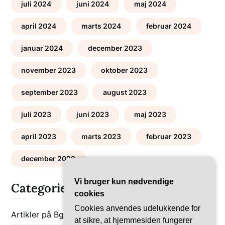
juli 2024
juni 2024
maj 2024
april 2024
marts 2024
februar 2024
januar 2024
december 2023
november 2023
oktober 2023
september 2023
august 2023
juli 2023
juni 2023
maj 2023
april 2023
marts 2023
februar 2023
december 2022
Vi bruger kun nødvendige
Categories
cookies
Cookies anvendes udelukkende for
Artikler på Bgob
Bolig-Guides
at sikre, at hjemmesiden fungerer