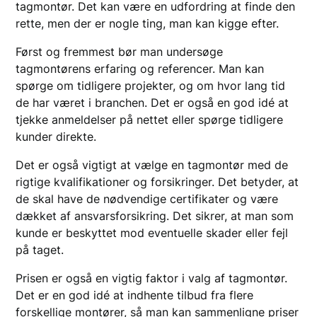
tagmontør. Det kan være en udfordring at finde den
rette, men der er nogle ting, man kan kigge efter.
Først og fremmest bør man undersøge
tagmontørens erfaring og referencer. Man kan
spørge om tidligere projekter, og om hvor lang tid
de har været i branchen. Det er også en god idé at
tjekke anmeldelser på nettet eller spørge tidligere
kunder direkte.
Det er også vigtigt at vælge en tagmontør med de
rigtige kvalifikationer og forsikringer. Det betyder, at
de skal have de nødvendige certifikater og være
dækket af ansvarsforsikring. Det sikrer, at man som
kunde er beskyttet mod eventuelle skader eller fejl
på taget.
Prisen er også en vigtig faktor i valg af tagmontør.
Det er en god idé at indhente tilbud fra flere
forskellige montører, så man kan sammenligne priser