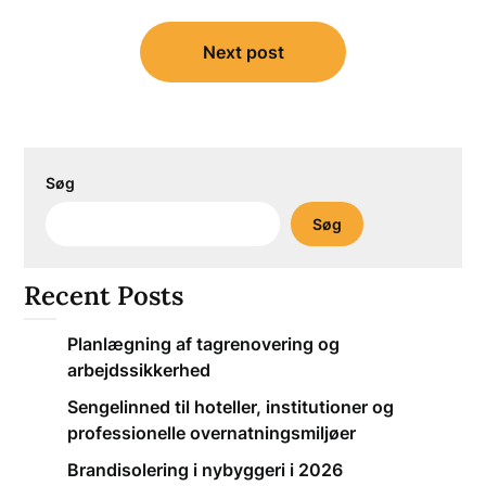
Next post
Søg
Søg
Recent Posts
Planlægning af tagrenovering og
arbejdssikkerhed
Sengelinned til hoteller, institutioner og
professionelle overnatningsmiljøer
Brandisolering i nybyggeri i 2026