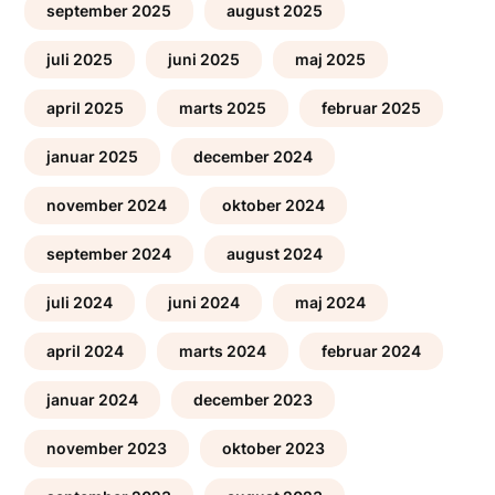
september 2025
august 2025
juli 2025
juni 2025
maj 2025
april 2025
marts 2025
februar 2025
januar 2025
december 2024
november 2024
oktober 2024
september 2024
august 2024
juli 2024
juni 2024
maj 2024
april 2024
marts 2024
februar 2024
januar 2024
december 2023
november 2023
oktober 2023