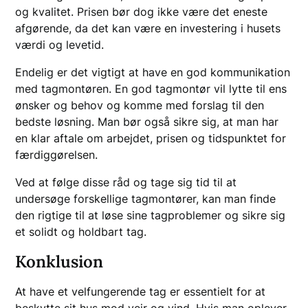
og kvalitet. Prisen bør dog ikke være det eneste
afgørende, da det kan være en investering i husets
værdi og levetid.
Endelig er det vigtigt at have en god kommunikation
med tagmontøren. En god tagmontør vil lytte til ens
ønsker og behov og komme med forslag til den
bedste løsning. Man bør også sikre sig, at man har
en klar aftale om arbejdet, prisen og tidspunktet for
færdiggørelsen.
Ved at følge disse råd og tage sig tid til at
undersøge forskellige tagmontører, kan man finde
den rigtige til at løse sine tagproblemer og sikre sig
et solidt og holdbart tag.
Konklusion
At have et velfungerende tag er essentielt for at