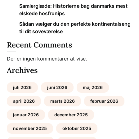
Samlerglæde: Historierne bag danmarks mest
elskede hosfrunips
Sådan vælger du den perfekte kontinentalseng
til dit soveværelse
Recent Comments
Der er ingen kommentarer at vise.
Archives
juli 2026
juni 2026
maj 2026
april 2026
marts 2026
februar 2026
januar 2026
december 2025
november 2025
oktober 2025