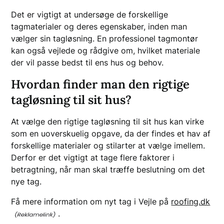
Det er vigtigt at undersøge de forskellige
tagmaterialer og deres egenskaber, inden man
vælger sin tagløsning. En professionel tagmontør
kan også vejlede og rådgive om, hvilket materiale
der vil passe bedst til ens hus og behov.
Hvordan finder man den rigtige
tagløsning til sit hus?
At vælge den rigtige tagløsning til sit hus kan virke
som en uoverskuelig opgave, da der findes et hav af
forskellige materialer og stilarter at vælge imellem.
Derfor er det vigtigt at tage flere faktorer i
betragtning, når man skal træffe beslutning om det
nye tag.
Få mere information om nyt tag i Vejle på
roofing.dk
.