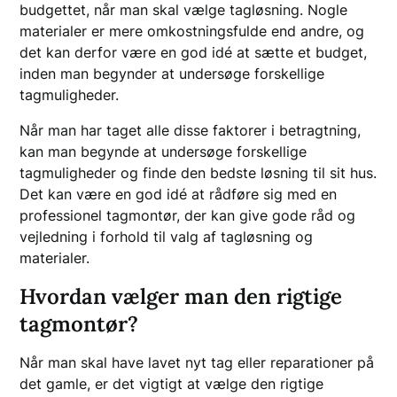
budgettet, når man skal vælge tagløsning. Nogle
materialer er mere omkostningsfulde end andre, og
det kan derfor være en god idé at sætte et budget,
inden man begynder at undersøge forskellige
tagmuligheder.
Når man har taget alle disse faktorer i betragtning,
kan man begynde at undersøge forskellige
tagmuligheder og finde den bedste løsning til sit hus.
Det kan være en god idé at rådføre sig med en
professionel tagmontør, der kan give gode råd og
vejledning i forhold til valg af tagløsning og
materialer.
Hvordan vælger man den rigtige
tagmontør?
Når man skal have lavet nyt tag eller reparationer på
det gamle, er det vigtigt at vælge den rigtige