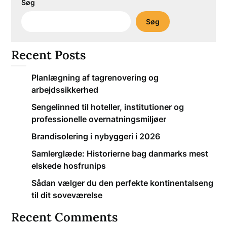
Søg
Søg
Recent Posts
Planlægning af tagrenovering og
arbejdssikkerhed
Sengelinned til hoteller, institutioner og
professionelle overnatningsmiljøer
Brandisolering i nybyggeri i 2026
Samlerglæde: Historierne bag danmarks mest
elskede hosfrunips
Sådan vælger du den perfekte kontinentalseng
til dit soveværelse
Recent Comments