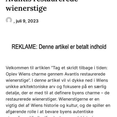
wienerstige
,
juli 9, 2023
Velkommen til artiklen “Tag et skridt tilbage i tiden:
Oplev Wiens charme gennem Avantis restaurerede
wienerstige”. I denne artikel vil vi dykke ned i Wiens
unikke arkitektoniske arv og fokusere på en særlig
detalje, der er med til at definere byens charme – de
restaurerede wienerstiger. Wienerstigerne er en
vigtig del af Wiens historie og kultur, og de spiller en
afgørende rolle i at bevare byens autentiske