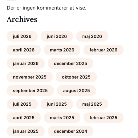
Der er ingen kommentarer at vise.
Archives
juli 2026
juni 2026
maj 2026
april 2026
marts 2026
februar 2026
januar 2026
december 2025
november 2025
oktober 2025
september 2025
august 2025
juli 2025
juni 2025
maj 2025
april 2025
marts 2025
februar 2025
januar 2025
december 2024