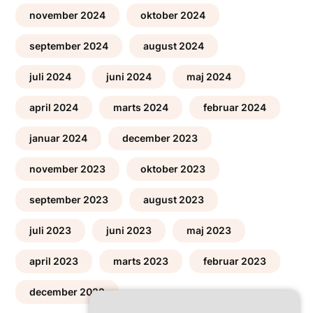
november 2024
oktober 2024
september 2024
august 2024
juli 2024
juni 2024
maj 2024
april 2024
marts 2024
februar 2024
januar 2024
december 2023
november 2023
oktober 2023
september 2023
august 2023
juli 2023
juni 2023
maj 2023
april 2023
marts 2023
februar 2023
december 2022