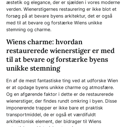
æstetik og elegance, der er sjælden i vores moderne
verden. Wienerstigernes restaurering er ikke blot et
forsøg på at bevare byens arkitektur, det er også
med til at bevare og forstærke Wiens unikke
stemning og charme.
Wiens charme: hvordan
restaurerede wienerstiger er med
til at bevare og forstærke byens
unikke stemning
En af de mest fantastiske ting ved at udforske Wien
er at opdage byens unikke charme og atmosfære.
Og en afgørende faktor i dette er de restaurerede
wienerstiger, der findes rundt omkring i byen. Disse
imponerende trapper er ikke bare et praktisk
transportmiddel, de er også et værdifuldt
arkitektonisk element, der bidrager til Wiens