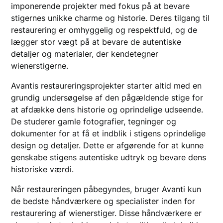
imponerende projekter med fokus på at bevare
stigernes unikke charme og historie. Deres tilgang til
restaurering er omhyggelig og respektfuld, og de
lægger stor vægt på at bevare de autentiske
detaljer og materialer, der kendetegner
wienerstigerne.
Avantis restaureringsprojekter starter altid med en
grundig undersøgelse af den pågældende stige for
at afdække dens historie og oprindelige udseende.
De studerer gamle fotografier, tegninger og
dokumenter for at få et indblik i stigens oprindelige
design og detaljer. Dette er afgørende for at kunne
genskabe stigens autentiske udtryk og bevare dens
historiske værdi.
Når restaureringen påbegyndes, bruger Avanti kun
de bedste håndværkere og specialister inden for
restaurering af wienerstiger. Disse håndværkere er