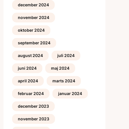
december 2024
november 2024
oktober 2024
september 2024
august 2024
juli 2024
juni 2024
maj 2024
april 2024
marts 2024
februar 2024
januar 2024
december 2023
november 2023