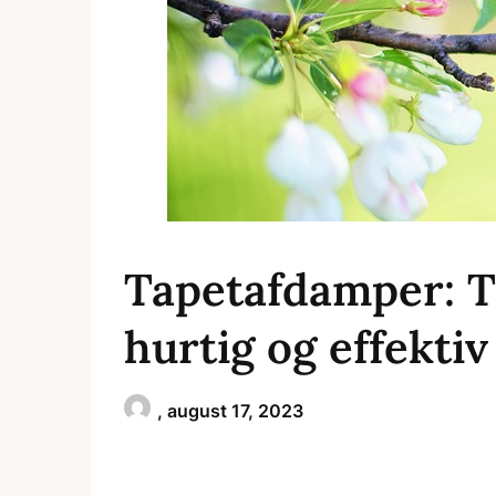
Tapetafdamper: Ti
hurtig og effektiv
,
august 17, 2023