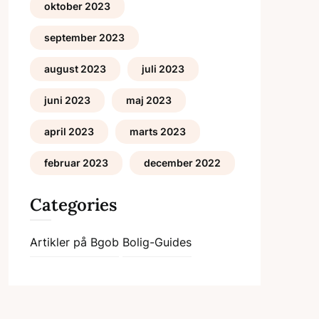
oktober 2023
september 2023
august 2023
juli 2023
juni 2023
maj 2023
april 2023
marts 2023
februar 2023
december 2022
Categories
Artikler på Bgob
Bolig-Guides