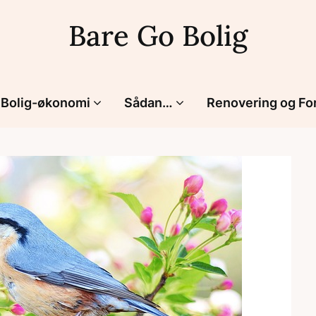
Bare Go Bolig
Bolig-økonomi
Sådan…
Renovering og Fo