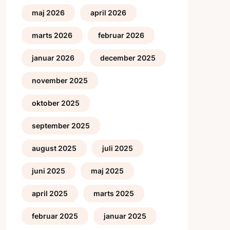
maj 2026
april 2026
marts 2026
februar 2026
januar 2026
december 2025
november 2025
oktober 2025
september 2025
august 2025
juli 2025
juni 2025
maj 2025
april 2025
marts 2025
februar 2025
januar 2025