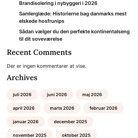
Brandisolering i nybyggeri i 2026
Samlerglæde: Historierne bag danmarks mest
elskede hosfrunips
Sådan vælger du den perfekte kontinentalseng
til dit soveværelse
Recent Comments
Der er ingen kommentarer at vise.
Archives
juli 2026
juni 2026
maj 2026
april 2026
marts 2026
februar 2026
januar 2026
december 2025
november 2025
oktober 2025