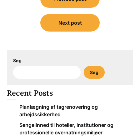
Next post
Søg
Søg
Recent Posts
Planlægning af tagrenovering og
arbejdssikkerhed
Sengelinned til hoteller, institutioner og
professionelle overnatningsmiljøer