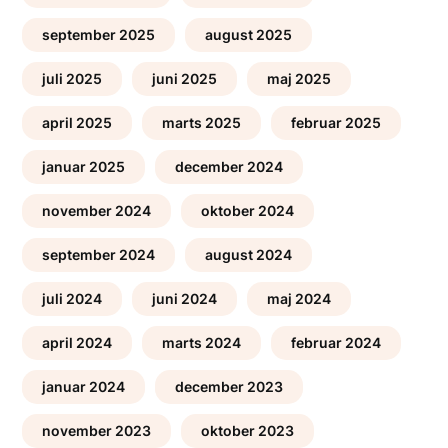
september 2025
august 2025
juli 2025
juni 2025
maj 2025
april 2025
marts 2025
februar 2025
januar 2025
december 2024
november 2024
oktober 2024
september 2024
august 2024
juli 2024
juni 2024
maj 2024
april 2024
marts 2024
februar 2024
januar 2024
december 2023
november 2023
oktober 2023