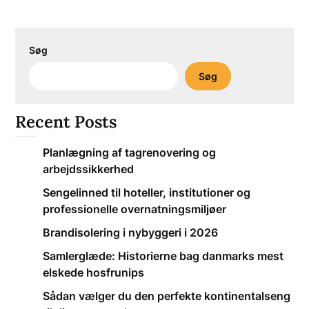
Søg
Søg
Recent Posts
Planlægning af tagrenovering og
arbejdssikkerhed
Sengelinned til hoteller, institutioner og
professionelle overnatningsmiljøer
Brandisolering i nybyggeri i 2026
Samlerglæde: Historierne bag danmarks mest
elskede hosfrunips
Sådan vælger du den perfekte kontinentalseng