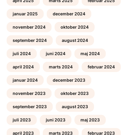
april 2025
marts 2025
februar 2025
januar 2025
december 2024
november 2024
oktober 2024
september 2024
august 2024
juli 2024
juni 2024
maj 2024
april 2024
marts 2024
februar 2024
januar 2024
december 2023
november 2023
oktober 2023
september 2023
august 2023
juli 2023
juni 2023
maj 2023
april 2023
marts 2023
februar 2023