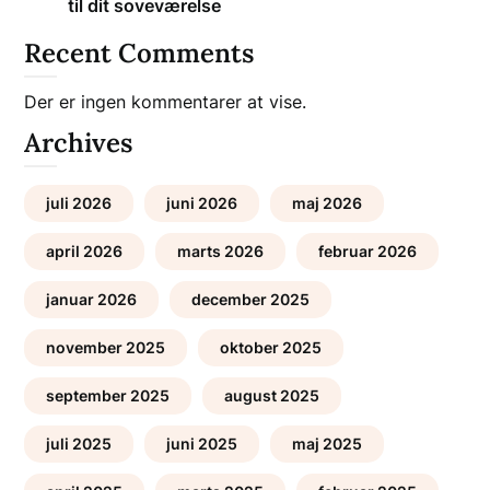
til dit soveværelse
Recent Comments
Der er ingen kommentarer at vise.
Archives
juli 2026
juni 2026
maj 2026
april 2026
marts 2026
februar 2026
januar 2026
december 2025
november 2025
oktober 2025
september 2025
august 2025
juli 2025
juni 2025
maj 2025