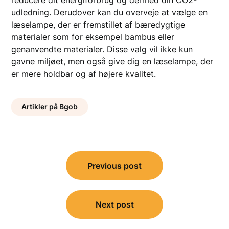
udledning. Derudover kan du overveje at vælge en
læselampe, der er fremstillet af bæredygtige
materialer som for eksempel bambus eller
genanvendte materialer. Disse valg vil ikke kun
gavne miljøet, men også give dig en læselampe, der
er mere holdbar og af højere kvalitet.
Artikler på Bgob
Indlægsnavigation
Previous post
Next post