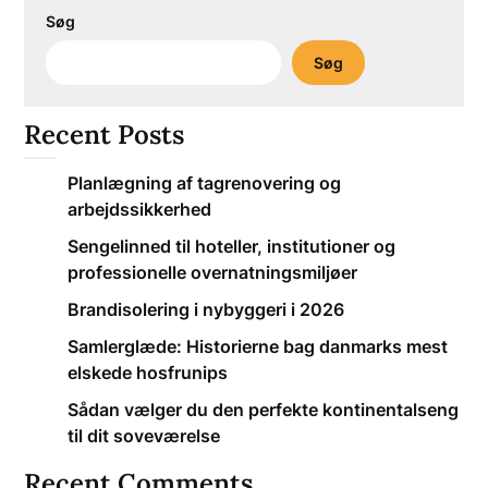
Søg
Søg
Recent Posts
Planlægning af tagrenovering og
arbejdssikkerhed
Sengelinned til hoteller, institutioner og
professionelle overnatningsmiljøer
Brandisolering i nybyggeri i 2026
Samlerglæde: Historierne bag danmarks mest
elskede hosfrunips
Sådan vælger du den perfekte kontinentalseng
til dit soveværelse
Recent Comments