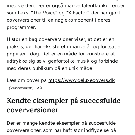
med verden. Der er også mange talentkonkurrencer,
som f.eks. “The Voice” og “X Factor”, der har gjort
coverversioner til en nøglekomponent i deres
programmer.
Historien bag coverversioner viser, at det er en
praksis, der har eksisteret i mange år og fortsat er
populær i dag. Det er en måde for kunstnere at
udtrykke sig selv, genfortolke musik og forbinde
med deres publikum på en unik måde.
Læs om cover på
https://www.deluxecovers.dk
>>
Kendte eksempler på succesfulde
coverversioner
Der er mange kendte eksempler på succesfulde
coverversioner, som har haft stor indflydelse på