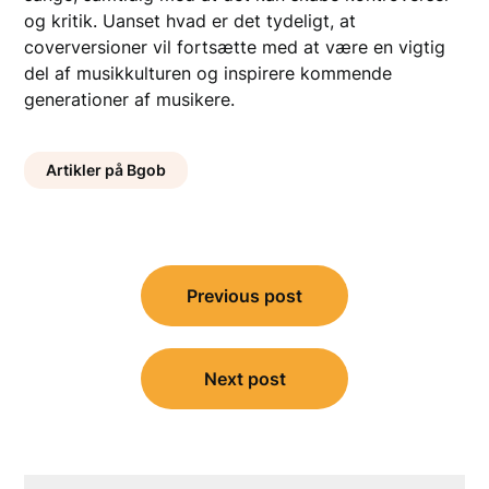
og kritik. Uanset hvad er det tydeligt, at
coverversioner vil fortsætte med at være en vigtig
del af musikkulturen og inspirere kommende
generationer af musikere.
Artikler på Bgob
Indlægsnavigation
Previous post
Next post