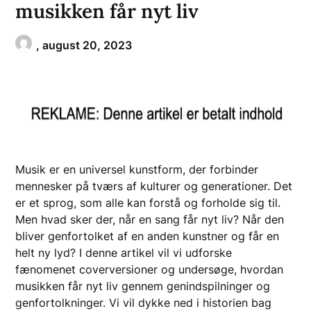
musikken får nyt liv
,
august 20, 2023
Musik er en universel kunstform, der forbinder
mennesker på tværs af kulturer og generationer. Det
er et sprog, som alle kan forstå og forholde sig til.
Men hvad sker der, når en sang får nyt liv? Når den
bliver genfortolket af en anden kunstner og får en
helt ny lyd? I denne artikel vil vi udforske
fænomenet coverversioner og undersøge, hvordan
musikken får nyt liv gennem genindspilninger og
genfortolkninger. Vi vil dykke ned i historien bag