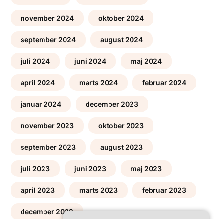
november 2024
oktober 2024
september 2024
august 2024
juli 2024
juni 2024
maj 2024
april 2024
marts 2024
februar 2024
januar 2024
december 2023
november 2023
oktober 2023
september 2023
august 2023
juli 2023
juni 2023
maj 2023
april 2023
marts 2023
februar 2023
december 2022