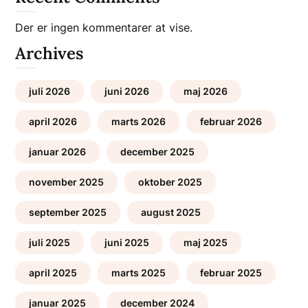
Der er ingen kommentarer at vise.
Archives
juli 2026
juni 2026
maj 2026
april 2026
marts 2026
februar 2026
januar 2026
december 2025
november 2025
oktober 2025
september 2025
august 2025
juli 2025
juni 2025
maj 2025
april 2025
marts 2025
februar 2025
januar 2025
december 2024