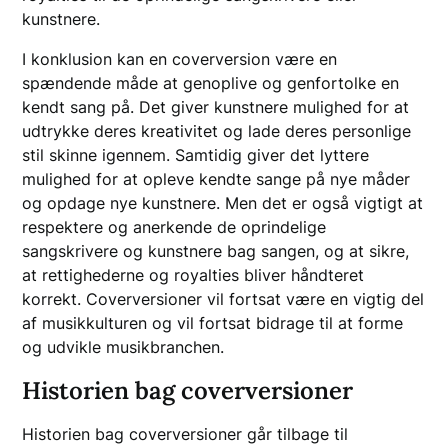
kunstnere.
I konklusion kan en coverversion være en
spændende måde at genoplive og genfortolke en
kendt sang på. Det giver kunstnere mulighed for at
udtrykke deres kreativitet og lade deres personlige
stil skinne igennem. Samtidig giver det lyttere
mulighed for at opleve kendte sange på nye måder
og opdage nye kunstnere. Men det er også vigtigt at
respektere og anerkende de oprindelige
sangskrivere og kunstnere bag sangen, og at sikre,
at rettighederne og royalties bliver håndteret
korrekt. Coverversioner vil fortsat være en vigtig del
af musikkulturen og vil fortsat bidrage til at forme
og udvikle musikbranchen.
Historien bag coverversioner
Historien bag coverversioner går tilbage til