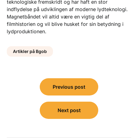
teknologiske fremskridt og har haft en stor
indflydelse på udviklingen af moderne lydteknologi.
Magnetbåndet vil altid være en vigtig del af
filmhistorien og vil blive husket for sin betydning i
lydproduktionen.
Artikler på Bgob
Indlægsnavigation
Previous post
Next post