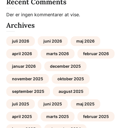
Recent Comments
Der er ingen kommentarer at vise.
Archives
juli 2026
juni 2026
maj 2026
april 2026
marts 2026
februar 2026
januar 2026
december 2025
november 2025
oktober 2025
september 2025
august 2025
juli 2025
juni 2025
maj 2025
april 2025
marts 2025
februar 2025