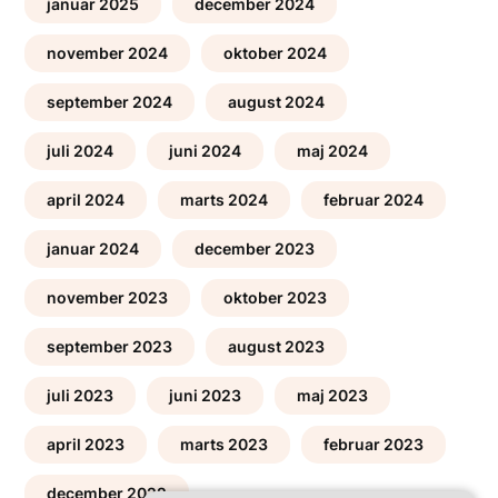
januar 2025
december 2024
november 2024
oktober 2024
september 2024
august 2024
juli 2024
juni 2024
maj 2024
april 2024
marts 2024
februar 2024
januar 2024
december 2023
november 2023
oktober 2023
september 2023
august 2023
juli 2023
juni 2023
maj 2023
april 2023
marts 2023
februar 2023
december 2022