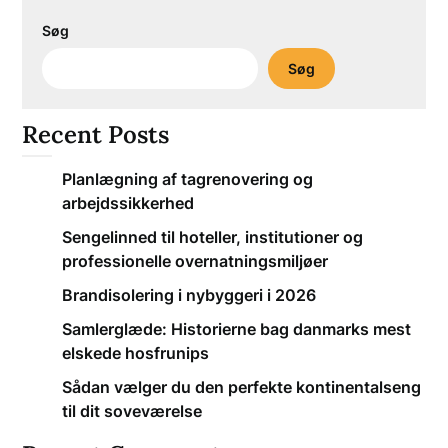
Søg
Søg
Recent Posts
Planlægning af tagrenovering og
arbejdssikkerhed
Sengelinned til hoteller, institutioner og
professionelle overnatningsmiljøer
Brandisolering i nybyggeri i 2026
Samlerglæde: Historierne bag danmarks mest
elskede hosfrunips
Sådan vælger du den perfekte kontinentalseng
til dit soveværelse