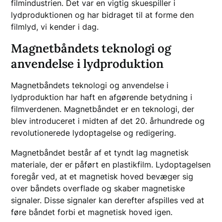
filmindustrien. Det var en vigtig skuespiller i
lydproduktionen og har bidraget til at forme den
filmlyd, vi kender i dag.
Magnetbåndets teknologi og
anvendelse i lydproduktion
Magnetbåndets teknologi og anvendelse i
lydproduktion har haft en afgørende betydning i
filmverdenen. Magnetbåndet er en teknologi, der
blev introduceret i midten af det 20. århundrede og
revolutionerede lydoptagelse og redigering.
Magnetbåndet består af et tyndt lag magnetisk
materiale, der er påført en plastikfilm. Lydoptagelsen
foregår ved, at et magnetisk hoved bevæger sig
over båndets overflade og skaber magnetiske
signaler. Disse signaler kan derefter afspilles ved at
føre båndet forbi et magnetisk hoved igen.