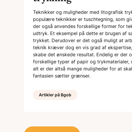
Teknikker og muligheder med litografisk try
populære teknikker er tuschtegning, som giv
der også anvendes forskellige former for te
udtryk. Et eksempel på dette er brugen af 
trykket. Derudover er det også muligt at arb
teknik kræver dog en vis grad af ekspertise
skabe det ønskede resultat. Endelig er der
forskellige typer af papir og trykmaterialer,
alt er der altså mange muligheder for at sk
fantasien sætter grænser.
Artikler på Bgob