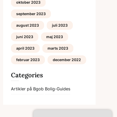
oktober 2023
september 2023
august 2023
juli 2023
juni 2023
maj 2023
april 2023
marts 2023
februar 2023
december 2022
Categories
Artikler på Bgob
Bolig-Guides