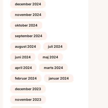
december 2024
november 2024
oktober 2024
september 2024
august 2024
juli 2024
juni 2024
maj 2024
april 2024
marts 2024
februar 2024
januar 2024
december 2023
november 2023