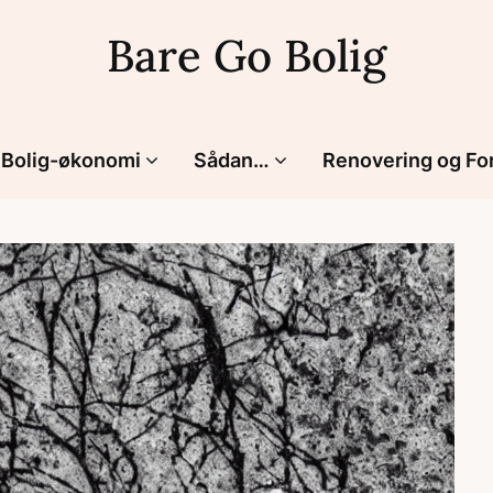
Bare Go Bolig
Bolig-økonomi
Sådan…
Renovering og Fo