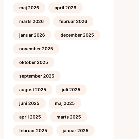
maj 2026
april 2026
marts 2026
februar 2026
januar 2026
december 2025
november 2025
oktober 2025
september 2025
august 2025
juli 2025
juni 2025
maj 2025
april 2025
marts 2025
februar 2025
januar 2025