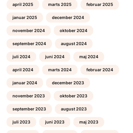
april 2025
marts 2025
februar 2025
januar 2025
december 2024
november 2024
oktober 2024
september 2024
august 2024
juli 2024
juni 2024
maj 2024
april 2024
marts 2024
februar 2024
januar 2024
december 2023
november 2023
oktober 2023
september 2023
august 2023
juli 2023
juni 2023
maj 2023