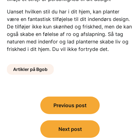
Uanset hvilken stil du har i dit hjem, kan planter
være en fantastisk tilføjelse til dit indendørs design.
De tilføjer ikke kun skønhed og friskhed, men de kan
også skabe en følelse af ro og afslapning. Så tag
naturen med indenfor og lad planterne skabe liv og
friskhed i dit hjem. Du vil ikke fortryde det.
Artikler på Bgob
Indlægsnavigation
Previous post
Next post