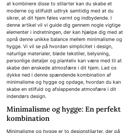
at kombinere disse to stilarter kan du skabe et
moderne og stilfuldt udtryk samtidig med at du
sikrer, at dit hjem føles varmt og indbydende. I
denne artikel vil vi guide dig gennem nogle vigtige
elementer i indretningen, der kan hjælpe dig med at
opnå denne unikke balance mellem minimalisme og
hygge. Vi vil se på hvordan simplicitet i design,
naturlige materialer, bløde tekstiler, belysning,
personlige detaljer og planteliv kan være med til at
skabe den ønskede atmosfære i dit hjem. Lad os
dykke ned i denne spændende kombination af
minimalisme og hygge og opdage, hvordan du kan
skabe en stilfuld og afslappende atmosfære i dit
indendørs design.
Minimalisme og hygge: En perfekt
kombination
Minimalisme og hygge er to designstilarter, der på