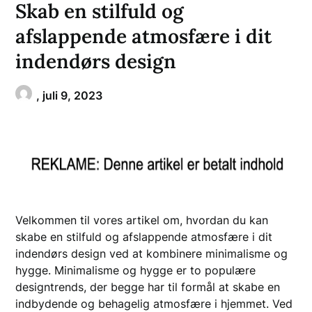
Skab en stilfuld og
afslappende atmosfære i dit
indendørs design
,
juli 9, 2023
Velkommen til vores artikel om, hvordan du kan
skabe en stilfuld og afslappende atmosfære i dit
indendørs design ved at kombinere minimalisme og
hygge. Minimalisme og hygge er to populære
designtrends, der begge har til formål at skabe en
indbydende og behagelig atmosfære i hjemmet. Ved