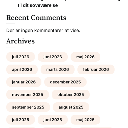
til dit soveværelse
Recent Comments
Der er ingen kommentarer at vise.
Archives
juli 2026
juni 2026
maj 2026
april 2026
marts 2026
februar 2026
januar 2026
december 2025
november 2025
oktober 2025
september 2025
august 2025
juli 2025
juni 2025
maj 2025