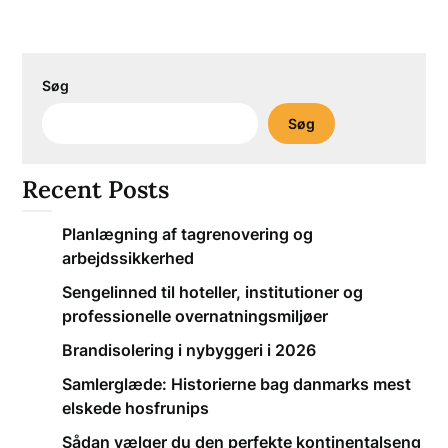
Søg
Søg
Recent Posts
Planlægning af tagrenovering og
arbejdssikkerhed
Sengelinned til hoteller, institutioner og
professionelle overnatningsmiljøer
Brandisolering i nybyggeri i 2026
Samlerglæde: Historierne bag danmarks mest
elskede hosfrunips
Sådan vælger du den perfekte kontinentalseng