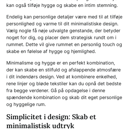
kan også tilføje hygge og skabe en intim stemning.
Endelig kan personlige detaljer være med til at tilføje
personlighed og varme til dit minimalistiske design.
Vælg nogle få nøje udvalgte genstande, der betyder
noget for dig, og placer dem strategisk rundt om i
rummet. Dette vil give rummet en personlig touch og
skabe en følelse af hygge og hjemlighed.
Minimalisme og hygge er en perfekt kombination,
der kan skabe en stilfuld og afslappende atmosfære
i dit indendørs design. Ved at kombinere enkelhed,
rene linjer og bløde tekstiler kan du opnå det bedste
fra begge verdener. Gå på opdagelse i denne
spændende kombination og skab dit eget personlige
og hyggelige rum.
Simplicitet i design: Skab et
minimalistisk udtryk