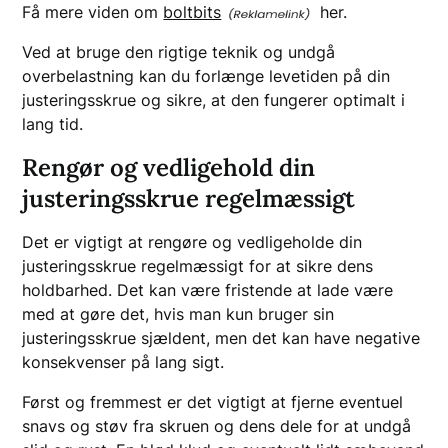
Få mere viden om
boltbits
her.
Ved at bruge den rigtige teknik og undgå
overbelastning kan du forlænge levetiden på din
justeringsskrue og sikre, at den fungerer optimalt i
lang tid.
Rengør og vedligehold din
justeringsskrue regelmæssigt
Det er vigtigt at rengøre og vedligeholde din
justeringsskrue regelmæssigt for at sikre dens
holdbarhed. Det kan være fristende at lade være
med at gøre det, hvis man kun bruger sin
justeringsskrue sjældent, men det kan have negative
konsekvenser på lang sigt.
Først og fremmest er det vigtigt at fjerne eventuel
snavs og støv fra skruen og dens dele for at undgå