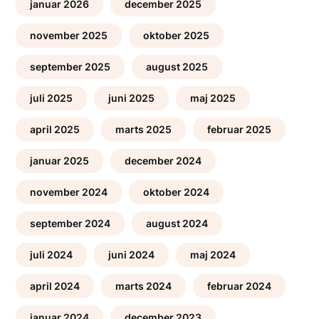
januar 2026
december 2025
november 2025
oktober 2025
september 2025
august 2025
juli 2025
juni 2025
maj 2025
april 2025
marts 2025
februar 2025
januar 2025
december 2024
november 2024
oktober 2024
september 2024
august 2024
juli 2024
juni 2024
maj 2024
april 2024
marts 2024
februar 2024
januar 2024
december 2023