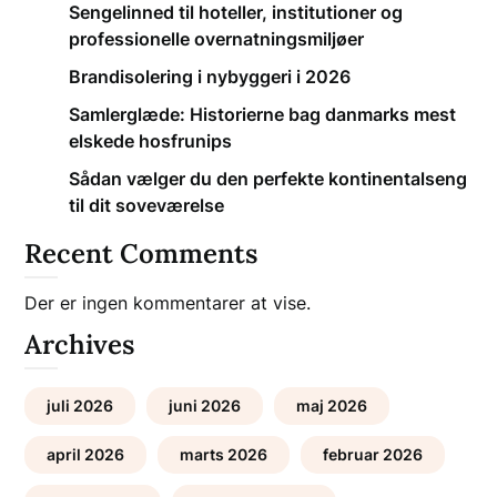
Sengelinned til hoteller, institutioner og
professionelle overnatningsmiljøer
Brandisolering i nybyggeri i 2026
Samlerglæde: Historierne bag danmarks mest
elskede hosfrunips
Sådan vælger du den perfekte kontinentalseng
til dit soveværelse
Recent Comments
Der er ingen kommentarer at vise.
Archives
juli 2026
juni 2026
maj 2026
april 2026
marts 2026
februar 2026