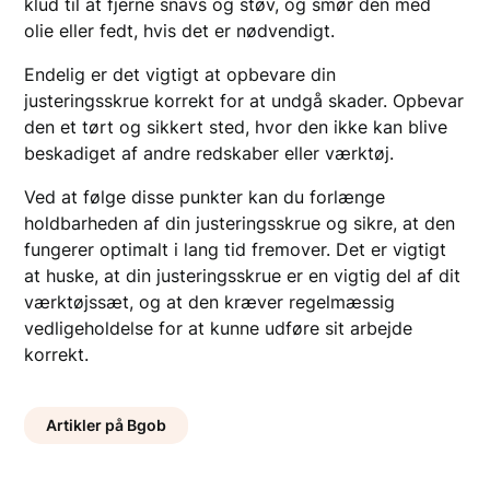
klud til at fjerne snavs og støv, og smør den med
olie eller fedt, hvis det er nødvendigt.
Endelig er det vigtigt at opbevare din
justeringsskrue korrekt for at undgå skader. Opbevar
den et tørt og sikkert sted, hvor den ikke kan blive
beskadiget af andre redskaber eller værktøj.
Ved at følge disse punkter kan du forlænge
holdbarheden af din justeringsskrue og sikre, at den
fungerer optimalt i lang tid fremover. Det er vigtigt
at huske, at din justeringsskrue er en vigtig del af dit
værktøjssæt, og at den kræver regelmæssig
vedligeholdelse for at kunne udføre sit arbejde
korrekt.
Artikler på Bgob