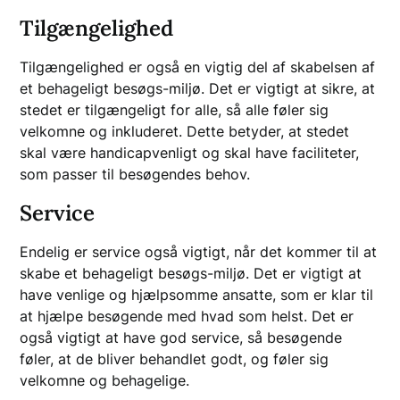
Tilgængelighed
Tilgængelighed er også en vigtig del af skabelsen af
et behageligt besøgs-miljø. Det er vigtigt at sikre, at
stedet er tilgængeligt for alle, så alle føler sig
velkomne og inkluderet. Dette betyder, at stedet
skal være handicapvenligt og skal have faciliteter,
som passer til besøgendes behov.
Service
Endelig er service også vigtigt, når det kommer til at
skabe et behageligt besøgs-miljø. Det er vigtigt at
have venlige og hjælpsomme ansatte, som er klar til
at hjælpe besøgende med hvad som helst. Det er
også vigtigt at have god service, så besøgende
føler, at de bliver behandlet godt, og føler sig
velkomne og behagelige.