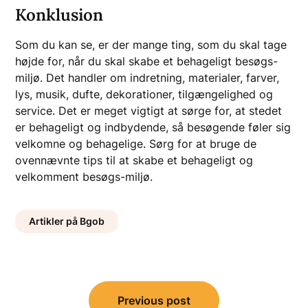
Konklusion
Som du kan se, er der mange ting, som du skal tage
højde for, når du skal skabe et behageligt besøgs-
miljø. Det handler om indretning, materialer, farver,
lys, musik, dufte, dekorationer, tilgængelighed og
service. Det er meget vigtigt at sørge for, at stedet
er behageligt og indbydende, så besøgende føler sig
velkomne og behagelige. Sørg for at bruge de
ovennævnte tips til at skabe et behageligt og
velkomment besøgs-miljø.
Artikler på Bgob
Indlægsnavigation
Previous post