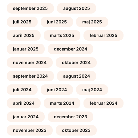
september 2025
august 2025
juli 2025
juni 2025
maj 2025
april 2025
marts 2025
februar 2025
januar 2025
december 2024
november 2024
oktober 2024
september 2024
august 2024
juli 2024
juni 2024
maj 2024
april 2024
marts 2024
februar 2024
januar 2024
december 2023
november 2023
oktober 2023