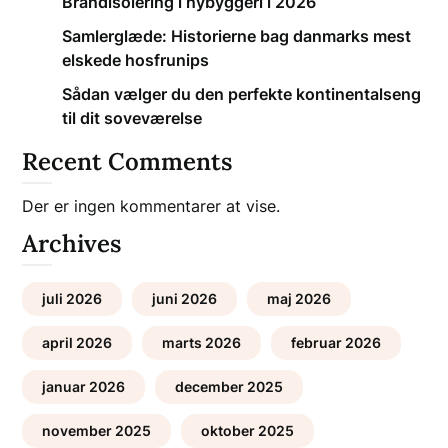
Brandisolering i nybyggeri i 2026
Samlerglæde: Historierne bag danmarks mest
elskede hosfrunips
Sådan vælger du den perfekte kontinentalseng
til dit soveværelse
Recent Comments
Der er ingen kommentarer at vise.
Archives
juli 2026
juni 2026
maj 2026
april 2026
marts 2026
februar 2026
januar 2026
december 2025
november 2025
oktober 2025