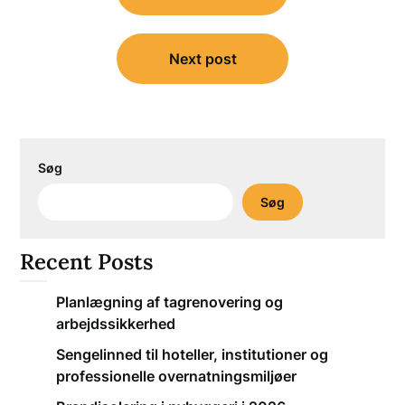
Next post
Søg
Søg
Recent Posts
Planlægning af tagrenovering og
arbejdssikkerhed
Sengelinned til hoteller, institutioner og
professionelle overnatningsmiljøer