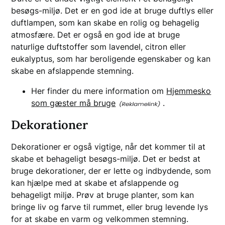
besøgs-miljø. Det er en god ide at bruge duftlys eller
duftlampen, som kan skabe en rolig og behagelig
atmosfære. Det er også en god ide at bruge
naturlige duftstoffer som lavendel, citron eller
eukalyptus, som har beroligende egenskaber og kan
skabe en afslappende stemning.
Her finder du mere information om
Hjemmesko
som gæster må bruge
.
Dekorationer
Dekorationer er også vigtige, når det kommer til at
skabe et behageligt besøgs-miljø. Det er bedst at
bruge dekorationer, der er lette og indbydende, som
kan hjælpe med at skabe et afslappende og
behageligt miljø. Prøv at bruge planter, som kan
bringe liv og farve til rummet, eller brug levende lys
for at skabe en varm og velkommen stemning.