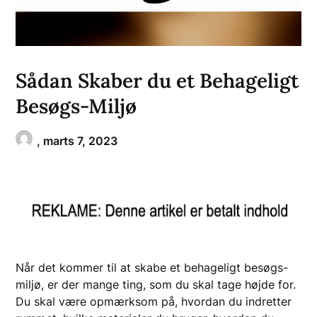
Sådan Skaber du et Behageligt
Besøgs-Miljø
,
marts 7, 2023
Når det kommer til at skabe et behageligt besøgs-
miljø, er der mange ting, som du skal tage højde for.
Du skal være opmærksom på, hvordan du indretter