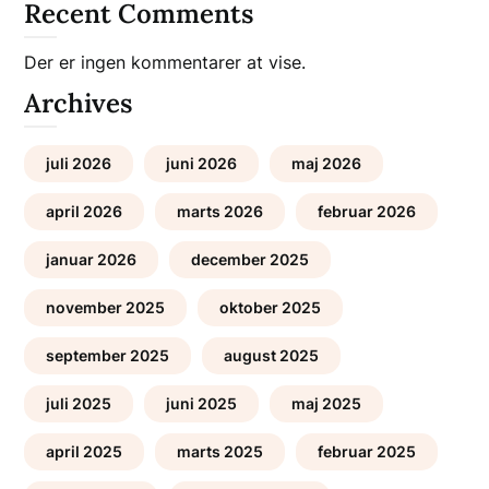
Recent Comments
Der er ingen kommentarer at vise.
Archives
juli 2026
juni 2026
maj 2026
april 2026
marts 2026
februar 2026
januar 2026
december 2025
november 2025
oktober 2025
september 2025
august 2025
juli 2025
juni 2025
maj 2025
april 2025
marts 2025
februar 2025