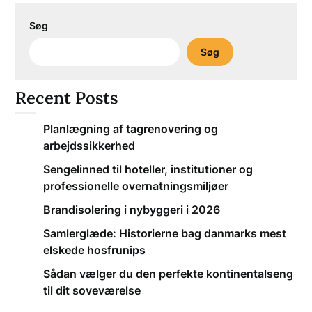
Søg
Søg
Recent Posts
Planlægning af tagrenovering og
arbejdssikkerhed
Sengelinned til hoteller, institutioner og
professionelle overnatningsmiljøer
Brandisolering i nybyggeri i 2026
Samlerglæde: Historierne bag danmarks mest
elskede hosfrunips
Sådan vælger du den perfekte kontinentalseng
til dit soveværelse