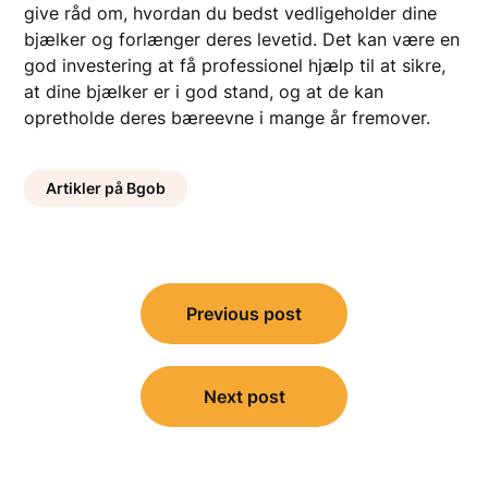
give råd om, hvordan du bedst vedligeholder dine
bjælker og forlænger deres levetid. Det kan være en
god investering at få professionel hjælp til at sikre,
at dine bjælker er i god stand, og at de kan
opretholde deres bæreevne i mange år fremover.
Artikler på Bgob
Indlægsnavigation
Previous post
Next post