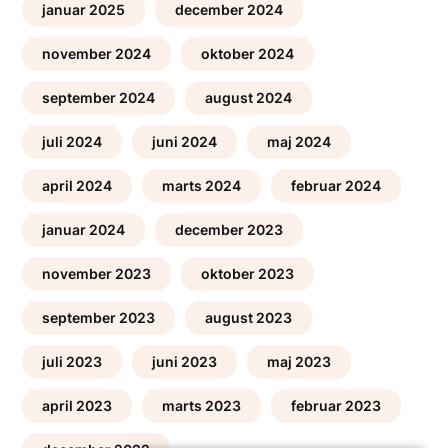
januar 2025
december 2024
november 2024
oktober 2024
september 2024
august 2024
juli 2024
juni 2024
maj 2024
april 2024
marts 2024
februar 2024
januar 2024
december 2023
november 2023
oktober 2023
september 2023
august 2023
juli 2023
juni 2023
maj 2023
april 2023
marts 2023
februar 2023