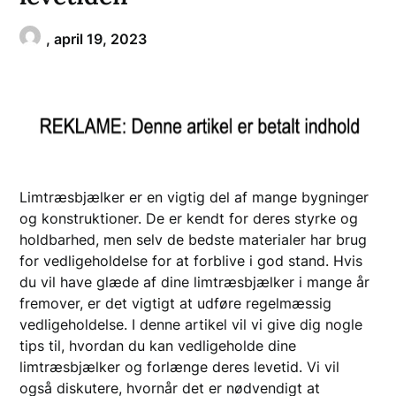
,
april 19, 2023
Limtræsbjælker er en vigtig del af mange bygninger
og konstruktioner. De er kendt for deres styrke og
holdbarhed, men selv de bedste materialer har brug
for vedligeholdelse for at forblive i god stand. Hvis
du vil have glæde af dine limtræsbjælker i mange år
fremover, er det vigtigt at udføre regelmæssig
vedligeholdelse. I denne artikel vil vi give dig nogle
tips til, hvordan du kan vedligeholde dine
limtræsbjælker og forlænge deres levetid. Vi vil
også diskutere, hvornår det er nødvendigt at